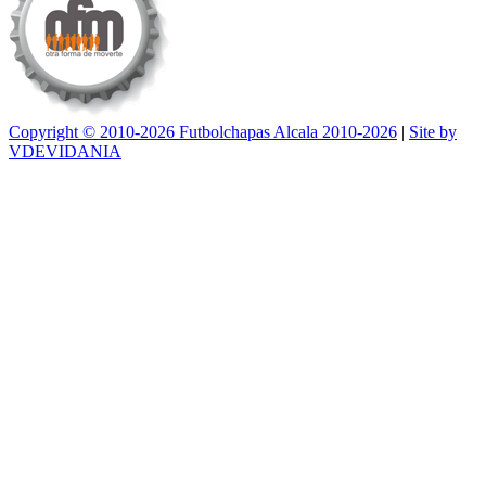
Copyright © 2010-2026 Futbolchapas Alcala 2010-2026
|
Site by
VDEVIDANIA