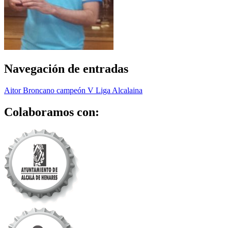
Navegación de entradas
Aitor Broncano campeón V Liga Alcalaina
Colaboramos con: