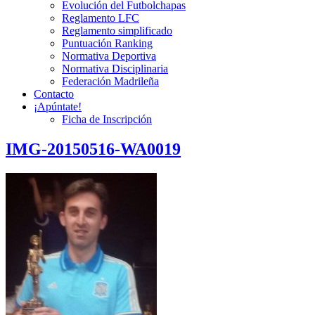
Evolución del Futbolchapas
Reglamento LFC
Reglamento simplificado
Puntuación Ranking
Normativa Deportiva
Normativa Disciplinaria
Federación Madrileña
Contacto
¡Apúntate!
Ficha de Inscripción
IMG-20150516-WA0019