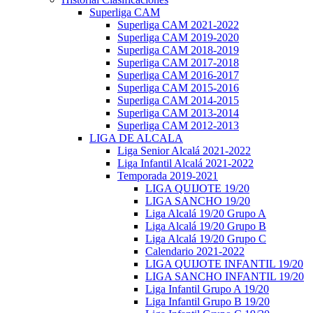
Superliga CAM
Superliga CAM 2021-2022
Superliga CAM 2019-2020
Superliga CAM 2018-2019
Superliga CAM 2017-2018
Superliga CAM 2016-2017
Superliga CAM 2015-2016
Superliga CAM 2014-2015
Superliga CAM 2013-2014
Superliga CAM 2012-2013
LIGA DE ALCALA
Liga Senior Alcalá 2021-2022
Liga Infantil Alcalá 2021-2022
Temporada 2019-2021
LIGA QUIJOTE 19/20
LIGA SANCHO 19/20
Liga Alcalá 19/20 Grupo A
Liga Alcalá 19/20 Grupo B
Liga Alcalá 19/20 Grupo C
Calendario 2021-2022
LIGA QUIJOTE INFANTIL 19/20
LIGA SANCHO INFANTIL 19/20
Liga Infantil Grupo A 19/20
Liga Infantil Grupo B 19/20