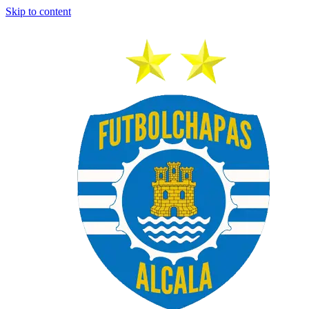
Skip to content