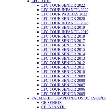
LFC TOUR
LFC TOUR SENIOR 2022
LFC TOUR INFANTIL 2022
LFC TOUR PAREJAS 2022
LFC TOUR SENIOR 2020
LFC TOUR INFANTIL 2020
LFC TOUR SENIOR 2019
LFC TOUR INFANTIL 2019
LFC TOUR SENIOR 2018
LFC TOUR SENIOR 2017
LFC TOUR SENIOR 2016
LFC TOUR SENIOR 2015
LFC TOUR SENIOR 2014
LFC TOUR SENIOR 2013
LFC TOUR SENIOR 2012
LFC TOUR SENIOR 2011
LFC TOUR SENIOR 2010
LFC TOUR SENIOR 2009
LFC TOUR SENIOR 2008
LFC TOUR SENIOR 2007
LFC TOUR SENIOR 2006
LFC TOUR SENIOR 2005
PALMARES CAMPEONATOS DE ESPAÑA
CE SENIOR
CE INFANTIL