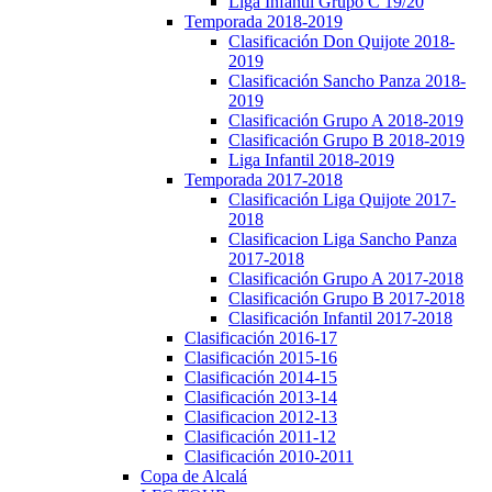
Liga Infantil Grupo C 19/20
Temporada 2018-2019
Clasificación Don Quijote 2018-
2019
Clasificación Sancho Panza 2018-
2019
Clasificación Grupo A 2018-2019
Clasificación Grupo B 2018-2019
Liga Infantil 2018-2019
Temporada 2017-2018
Clasificación Liga Quijote 2017-
2018
Clasificacion Liga Sancho Panza
2017-2018
Clasificación Grupo A 2017-2018
Clasificación Grupo B 2017-2018
Clasificación Infantil 2017-2018
Clasificación 2016-17
Clasificación 2015-16
Clasificación 2014-15
Clasificación 2013-14
Clasificacion 2012-13
Clasificación 2011-12
Clasificación 2010-2011
Copa de Alcalá