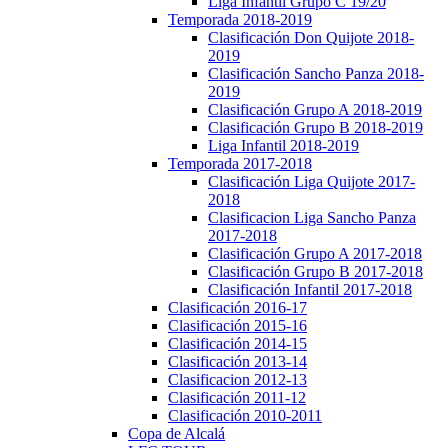
Liga Infantil Grupo C 19/20
Temporada 2018-2019
Clasificación Don Quijote 2018-
2019
Clasificación Sancho Panza 2018-
2019
Clasificación Grupo A 2018-2019
Clasificación Grupo B 2018-2019
Liga Infantil 2018-2019
Temporada 2017-2018
Clasificación Liga Quijote 2017-
2018
Clasificacion Liga Sancho Panza
2017-2018
Clasificación Grupo A 2017-2018
Clasificación Grupo B 2017-2018
Clasificación Infantil 2017-2018
Clasificación 2016-17
Clasificación 2015-16
Clasificación 2014-15
Clasificación 2013-14
Clasificacion 2012-13
Clasificación 2011-12
Clasificación 2010-2011
Copa de Alcalá