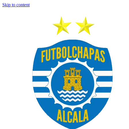
Skip to content