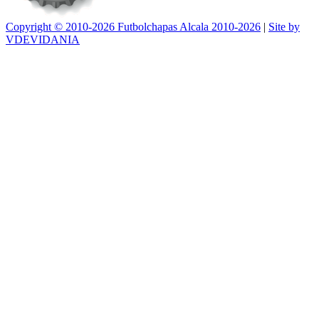
Copyright © 2010-2026 Futbolchapas Alcala 2010-2026
|
Site by
VDEVIDANIA