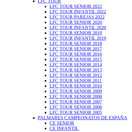
LFC TOUR
LFC TOUR SENIOR 2022
LFC TOUR INFANTIL 2022
LFC TOUR PAREJAS 2022
LFC TOUR SENIOR 2020
LFC TOUR INFANTIL 2020
LFC TOUR SENIOR 2019
LFC TOUR INFANTIL 2019
LFC TOUR SENIOR 2018
LFC TOUR SENIOR 2017
LFC TOUR SENIOR 2016
LFC TOUR SENIOR 2015
LFC TOUR SENIOR 2014
LFC TOUR SENIOR 2013
LFC TOUR SENIOR 2012
LFC TOUR SENIOR 2011
LFC TOUR SENIOR 2010
LFC TOUR SENIOR 2009
LFC TOUR SENIOR 2008
LFC TOUR SENIOR 2007
LFC TOUR SENIOR 2006
LFC TOUR SENIOR 2005
PALMARES CAMPEONATOS DE ESPAÑA
CE SENIOR
CE INFANTIL