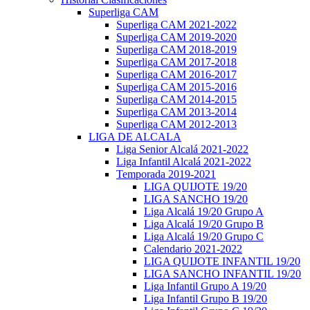
Superliga CAM
Superliga CAM 2021-2022
Superliga CAM 2019-2020
Superliga CAM 2018-2019
Superliga CAM 2017-2018
Superliga CAM 2016-2017
Superliga CAM 2015-2016
Superliga CAM 2014-2015
Superliga CAM 2013-2014
Superliga CAM 2012-2013
LIGA DE ALCALA
Liga Senior Alcalá 2021-2022
Liga Infantil Alcalá 2021-2022
Temporada 2019-2021
LIGA QUIJOTE 19/20
LIGA SANCHO 19/20
Liga Alcalá 19/20 Grupo A
Liga Alcalá 19/20 Grupo B
Liga Alcalá 19/20 Grupo C
Calendario 2021-2022
LIGA QUIJOTE INFANTIL 19/20
LIGA SANCHO INFANTIL 19/20
Liga Infantil Grupo A 19/20
Liga Infantil Grupo B 19/20