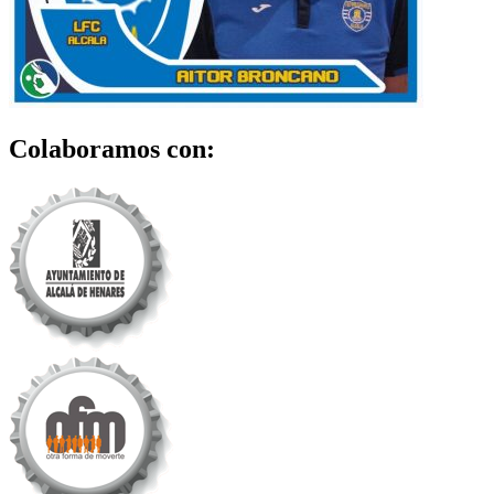
Colaboramos con: