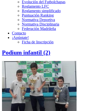
Evolución del Futbolchapas
Reglamento LFC
Reglamento simplificado
Puntuación Ranking
Normativa Deportiva
Normativa Disciplinaria
Federación Madrileña
Contacto
¡Apúntate!
Ficha de Inscripción
Podium infantil (2)