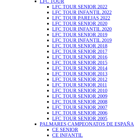
LFC TOUR
LFC TOUR SENIOR 2022
LFC TOUR INFANTIL 2022
LFC TOUR PAREJAS 2022
LFC TOUR SENIOR 2020
LFC TOUR INFANTIL 2020
LFC TOUR SENIOR 2019
LFC TOUR INFANTIL 2019
LFC TOUR SENIOR 2018
LFC TOUR SENIOR 2017
LFC TOUR SENIOR 2016
LFC TOUR SENIOR 2015
LFC TOUR SENIOR 2014
LFC TOUR SENIOR 2013
LFC TOUR SENIOR 2012
LFC TOUR SENIOR 2011
LFC TOUR SENIOR 2010
LFC TOUR SENIOR 2009
LFC TOUR SENIOR 2008
LFC TOUR SENIOR 2007
LFC TOUR SENIOR 2006
LFC TOUR SENIOR 2005
PALMARES CAMPEONATOS DE ESPAÑA
CE SENIOR
CE INFANTIL