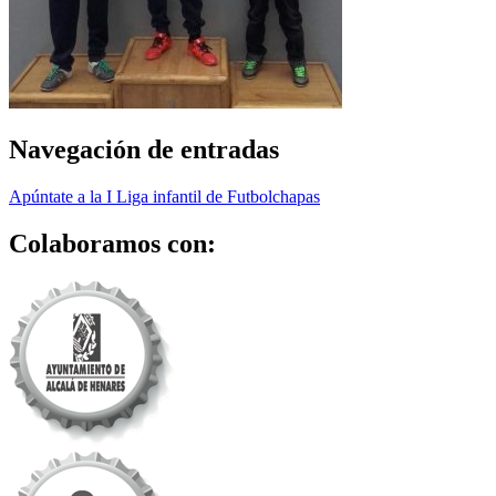
Navegación de entradas
Apúntate a la I Liga infantil de Futbolchapas
Colaboramos con: