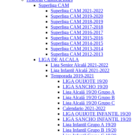
Superliga CAM
Superliga CAM 2021-2022
Superliga CAM 2019-2020
Superliga CAM 2018-2019
Superliga CAM 2017-2018
Superliga CAM 2016-2017
Superliga CAM 2015-2016
Superliga CAM 2014-2015
Superliga CAM 2013-2014
Superliga CAM 2012-2013
LIGA DE ALCALA
Liga Senior Alcalá 2021-2022
Liga Infantil Alcalá 2021-2022
Temporada 2019-2021
LIGA QUIJOTE 19/20
LIGA SANCHO 19/20
Liga Alcalá 19/20 Grupo A
Liga Alcalá 19/20 Grupo B
Liga Alcalá 19/20 Grupo C
Calendario 2021-2022
LIGA QUIJOTE INFANTIL 19/20
LIGA SANCHO INFANTIL 19/20
Liga Infantil Grupo A 19/20
Liga Infantil Grupo B 19/20