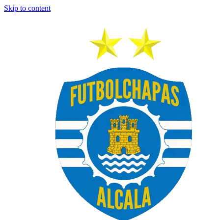
Skip to content