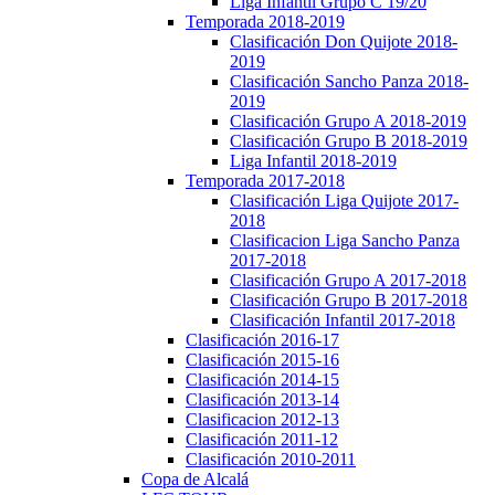
Liga Infantil Grupo C 19/20
Temporada 2018-2019
Clasificación Don Quijote 2018-
2019
Clasificación Sancho Panza 2018-
2019
Clasificación Grupo A 2018-2019
Clasificación Grupo B 2018-2019
Liga Infantil 2018-2019
Temporada 2017-2018
Clasificación Liga Quijote 2017-
2018
Clasificacion Liga Sancho Panza
2017-2018
Clasificación Grupo A 2017-2018
Clasificación Grupo B 2017-2018
Clasificación Infantil 2017-2018
Clasificación 2016-17
Clasificación 2015-16
Clasificación 2014-15
Clasificación 2013-14
Clasificacion 2012-13
Clasificación 2011-12
Clasificación 2010-2011
Copa de Alcalá