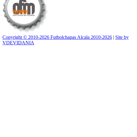
Copyright © 2010-2026 Futbolchapas Alcala 2010-2026
|
Site by
VDEVIDANIA