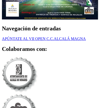
Navegación de entradas
APÚNTATE AL VII OPEN C.C.ALCALÁ MAGNA
Colaboramos con: