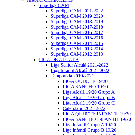
Superliga CAM
Superliga CAM 2021-2022
Superliga CAM 2019-2020
Superliga CAM 2018-2019
Superliga CAM 2017-2018
Superliga CAM 2016-2017
Superliga CAM 2015-2016
Superliga CAM 2014-2015
Superliga CAM 2013-2014
Superliga CAM 2012-2013
LIGA DE ALCALA
Liga Senior Alcalá 2021-2022
Liga Infantil Alcalá 2021-2022
Temporada 2019-2021
LIGA QUIJOTE 19/20
LIGA SANCHO 19/20
Liga Alcalá 19/20 Grupo A
Liga Alcalá 19/20 Grupo B
Liga Alcalá 19/20 Grupo C
Calendario 2021-2022
LIGA QUIJOTE INFANTIL 19/20
LIGA SANCHO INFANTIL 19/20
Liga Infantil Grupo A 19/20
Liga Infantil Grupo B 19/20