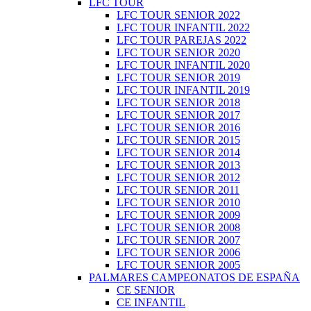
LFC TOUR
LFC TOUR SENIOR 2022
LFC TOUR INFANTIL 2022
LFC TOUR PAREJAS 2022
LFC TOUR SENIOR 2020
LFC TOUR INFANTIL 2020
LFC TOUR SENIOR 2019
LFC TOUR INFANTIL 2019
LFC TOUR SENIOR 2018
LFC TOUR SENIOR 2017
LFC TOUR SENIOR 2016
LFC TOUR SENIOR 2015
LFC TOUR SENIOR 2014
LFC TOUR SENIOR 2013
LFC TOUR SENIOR 2012
LFC TOUR SENIOR 2011
LFC TOUR SENIOR 2010
LFC TOUR SENIOR 2009
LFC TOUR SENIOR 2008
LFC TOUR SENIOR 2007
LFC TOUR SENIOR 2006
LFC TOUR SENIOR 2005
PALMARES CAMPEONATOS DE ESPAÑA
CE SENIOR
CE INFANTIL