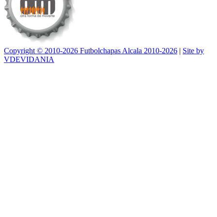
Copyright © 2010-2026 Futbolchapas Alcala 2010-2026
|
Site by
VDEVIDANIA