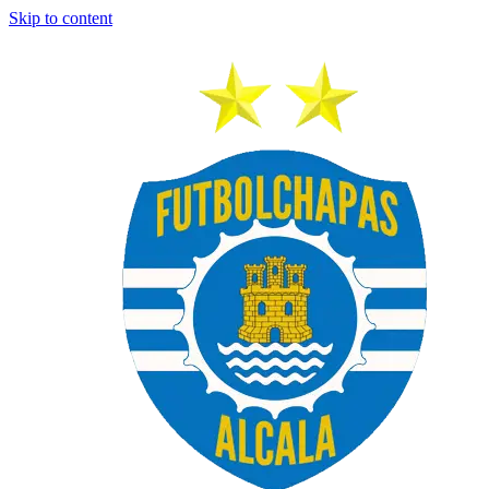
Skip to content