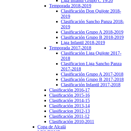
Liga Infantil Grupo C 19/20
Temporada 2018-2019
Clasificación Don Quijote 2018-
2019
Clasificación Sancho Panza 2018-
2019
Clasificación Grupo A 2018-2019
Clasificación Grupo B 2018-2019
Liga Infantil 2018-2019
Temporada 2017-2018
Clasificación Liga Quijote 2017-
2018
Clasificacion Liga Sancho Panza
2017-2018
Clasificación Grupo A 2017-2018
Clasificación Grupo B 2017-2018
Clasificación Infantil 2017-2018
Clasificación 2016-17
Clasificación 2015-16
Clasificación 2014-15
Clasificación 2013-14
Clasificacion 2012-13
Clasificación 2011-12
Clasificación 2010-2011
Copa de Alcalá