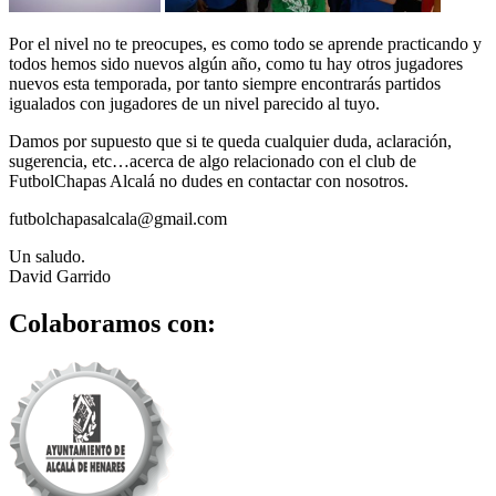
Por el nivel no te preocupes, es como todo se aprende practicando y
todos hemos sido nuevos algún año, como tu hay otros jugadores
nuevos esta temporada, por tanto siempre encontrarás partidos
igualados con jugadores de un nivel parecido al tuyo.
Damos por supuesto que si te queda cualquier duda, aclaración,
sugerencia, etc…acerca de algo relacionado con el club de
FutbolChapas Alcalá no dudes en contactar con nosotros.
futbolchapasalcala@gmail.com
Un saludo.
David Garrido
Colaboramos con: