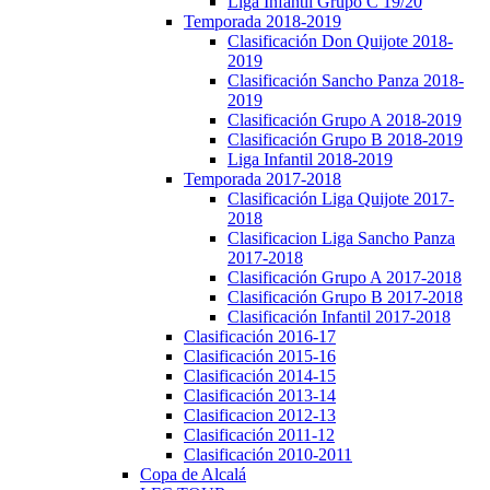
Liga Infantil Grupo C 19/20
Temporada 2018-2019
Clasificación Don Quijote 2018-
2019
Clasificación Sancho Panza 2018-
2019
Clasificación Grupo A 2018-2019
Clasificación Grupo B 2018-2019
Liga Infantil 2018-2019
Temporada 2017-2018
Clasificación Liga Quijote 2017-
2018
Clasificacion Liga Sancho Panza
2017-2018
Clasificación Grupo A 2017-2018
Clasificación Grupo B 2017-2018
Clasificación Infantil 2017-2018
Clasificación 2016-17
Clasificación 2015-16
Clasificación 2014-15
Clasificación 2013-14
Clasificacion 2012-13
Clasificación 2011-12
Clasificación 2010-2011
Copa de Alcalá