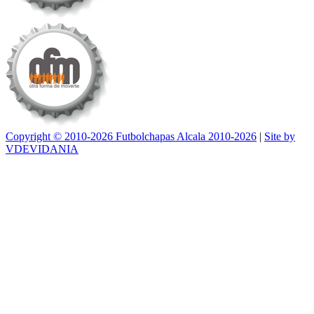
Copyright © 2010-2026 Futbolchapas Alcala 2010-2026
|
Site by
VDEVIDANIA