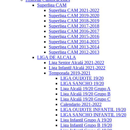
Superliga CAM
Superliga CAM 2021-2022
Superliga CAM 2019-2020
Superliga CAM 2018-2019
Superliga CAM 2017-2018
Superliga CAM 2016-2017
Superliga CAM 2015-2016
Superliga CAM 2014-2015
Superliga CAM 2013-2014
Superliga CAM 2012-2013
LIGA DE ALCALA
Liga Senior Alcalá 2021-2022
Liga Infantil Alcalá 2021-2022
Temporada 2019-2021
LIGA QUIJOTE 19/20
LIGA SANCHO 19/20
Liga Alcalá 19/20 Grupo A
Liga Alcalá 19/20 Grupo B
Liga Alcalá 19/20 Grupo C
Calendario 2021-2022
LIGA QUIJOTE INFANTIL 19/20
LIGA SANCHO INFANTIL 19/20
Liga Infantil Grupo A 19/20
Liga Infantil Grupo B 19/20