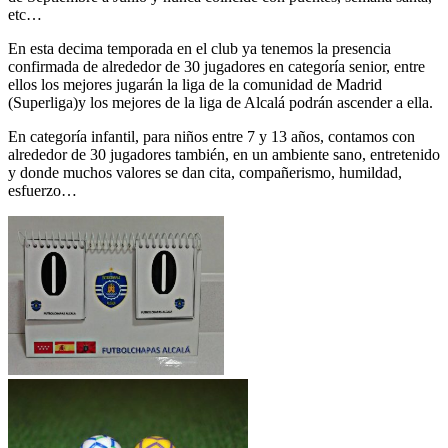
etc…
En esta decima temporada en el club ya tenemos la presencia
confirmada de alrededor de 30 jugadores en categoría senior, entre
ellos los mejores jugarán la liga de la comunidad de Madrid
(Superliga)y los mejores de la liga de Alcalá podrán ascender a ella.
En categoría infantil, para niños entre 7 y 13 años, contamos con
alrededor de 30 jugadores también, en un ambiente sano, entretenido
y donde muchos valores se dan cita, compañerismo, humildad,
esfuerzo…