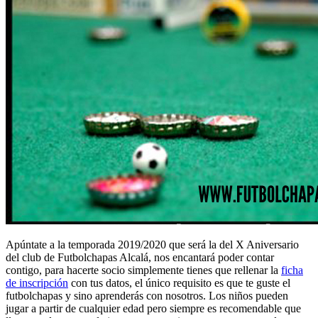
Apúntate a la temporada 2019/2020 que será la del X Aniversario
del club de Futbolchapas Alcalá, nos encantará poder contar
contigo, para hacerte socio simplemente tienes que rellenar la
ficha
de inscripción
con tus datos, el único requisito es que te guste el
futbolchapas y sino aprenderás con nosotros. Los niños pueden
jugar a partir de cualquier edad pero siempre es recomendable que