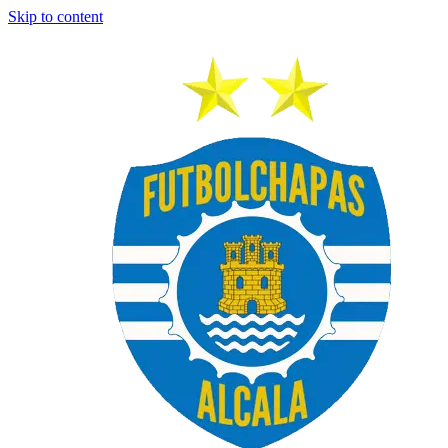
Skip to content