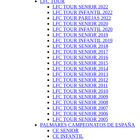
LFC TOUR
LFC TOUR SENIOR 2022
LFC TOUR INFANTIL 2022
LFC TOUR PAREJAS 2022
LFC TOUR SENIOR 2020
LFC TOUR INFANTIL 2020
LFC TOUR SENIOR 2019
LFC TOUR INFANTIL 2019
LFC TOUR SENIOR 2018
LFC TOUR SENIOR 2017
LFC TOUR SENIOR 2016
LFC TOUR SENIOR 2015
LFC TOUR SENIOR 2014
LFC TOUR SENIOR 2013
LFC TOUR SENIOR 2012
LFC TOUR SENIOR 2011
LFC TOUR SENIOR 2010
LFC TOUR SENIOR 2009
LFC TOUR SENIOR 2008
LFC TOUR SENIOR 2007
LFC TOUR SENIOR 2006
LFC TOUR SENIOR 2005
PALMARES CAMPEONATOS DE ESPAÑA
CE SENIOR
CE INFANTIL