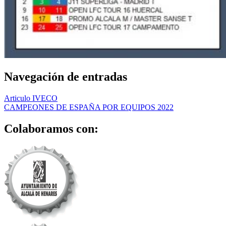
Navegación de entradas
Articulo IVECO
CAMPEONES DE ESPAÑA POR EQUIPOS 2022
Colaboramos con: