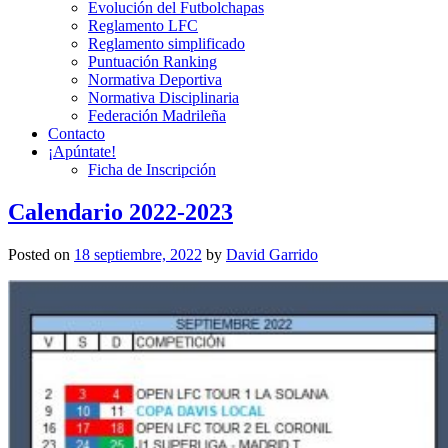
Evolución del Futbolchapas
Reglamento LFC
Reglamento simplificado
Puntuación Ranking
Normativa Deportiva
Normativa Disciplinaria
Federación Madrileña
Contacto
¡Apúntate!
Ficha de Inscripción
Calendario 2022-2023
Posted on
18 septiembre, 2022
by
David Garrido