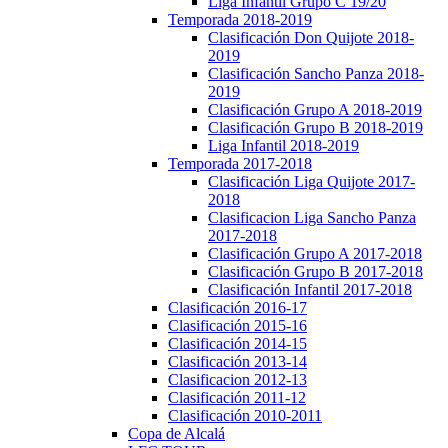
Liga Infantil Grupo C 19/20
Temporada 2018-2019
Clasificación Don Quijote 2018-
2019
Clasificación Sancho Panza 2018-
2019
Clasificación Grupo A 2018-2019
Clasificación Grupo B 2018-2019
Liga Infantil 2018-2019
Temporada 2017-2018
Clasificación Liga Quijote 2017-
2018
Clasificacion Liga Sancho Panza
2017-2018
Clasificación Grupo A 2017-2018
Clasificación Grupo B 2017-2018
Clasificación Infantil 2017-2018
Clasificación 2016-17
Clasificación 2015-16
Clasificación 2014-15
Clasificación 2013-14
Clasificacion 2012-13
Clasificación 2011-12
Clasificación 2010-2011
Copa de Alcalá