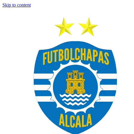
Skip to content