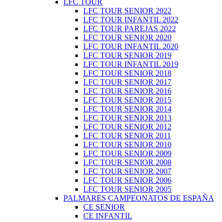
LFC TOUR
LFC TOUR SENIOR 2022
LFC TOUR INFANTIL 2022
LFC TOUR PAREJAS 2022
LFC TOUR SENIOR 2020
LFC TOUR INFANTIL 2020
LFC TOUR SENIOR 2019
LFC TOUR INFANTIL 2019
LFC TOUR SENIOR 2018
LFC TOUR SENIOR 2017
LFC TOUR SENIOR 2016
LFC TOUR SENIOR 2015
LFC TOUR SENIOR 2014
LFC TOUR SENIOR 2013
LFC TOUR SENIOR 2012
LFC TOUR SENIOR 2011
LFC TOUR SENIOR 2010
LFC TOUR SENIOR 2009
LFC TOUR SENIOR 2008
LFC TOUR SENIOR 2007
LFC TOUR SENIOR 2006
LFC TOUR SENIOR 2005
PALMARES CAMPEONATOS DE ESPAÑA
CE SENIOR
CE INFANTIL