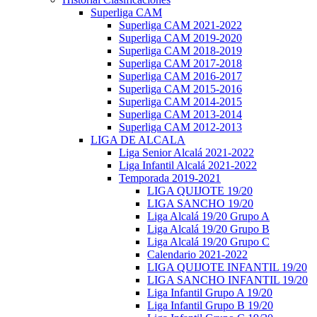
Superliga CAM
Superliga CAM 2021-2022
Superliga CAM 2019-2020
Superliga CAM 2018-2019
Superliga CAM 2017-2018
Superliga CAM 2016-2017
Superliga CAM 2015-2016
Superliga CAM 2014-2015
Superliga CAM 2013-2014
Superliga CAM 2012-2013
LIGA DE ALCALA
Liga Senior Alcalá 2021-2022
Liga Infantil Alcalá 2021-2022
Temporada 2019-2021
LIGA QUIJOTE 19/20
LIGA SANCHO 19/20
Liga Alcalá 19/20 Grupo A
Liga Alcalá 19/20 Grupo B
Liga Alcalá 19/20 Grupo C
Calendario 2021-2022
LIGA QUIJOTE INFANTIL 19/20
LIGA SANCHO INFANTIL 19/20
Liga Infantil Grupo A 19/20
Liga Infantil Grupo B 19/20