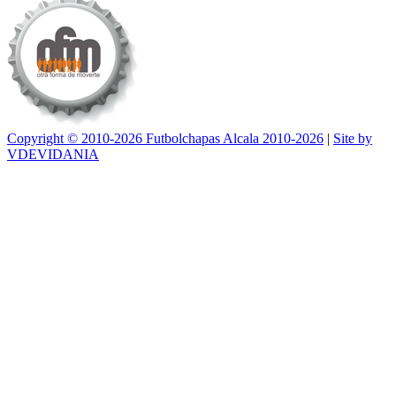
Copyright © 2010-2026 Futbolchapas Alcala 2010-2026
|
Site by
VDEVIDANIA