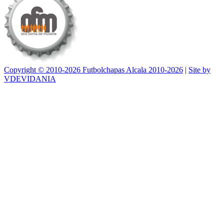
Copyright © 2010-2026 Futbolchapas Alcala 2010-2026
|
Site by
VDEVIDANIA