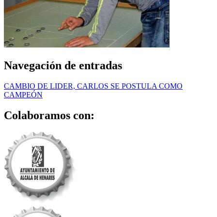
Navegación de entradas
CAMBIO DE LIDER, CARLOS SE POSTULA COMO
CAMPEÓN
Colaboramos con: