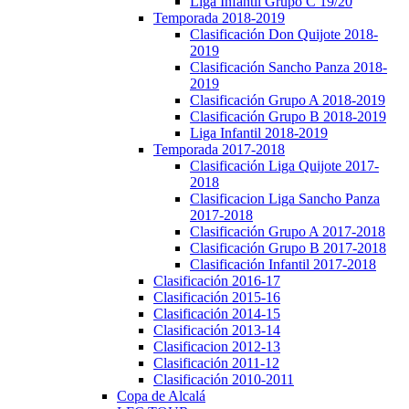
Liga Infantil Grupo C 19/20
Temporada 2018-2019
Clasificación Don Quijote 2018-
2019
Clasificación Sancho Panza 2018-
2019
Clasificación Grupo A 2018-2019
Clasificación Grupo B 2018-2019
Liga Infantil 2018-2019
Temporada 2017-2018
Clasificación Liga Quijote 2017-
2018
Clasificacion Liga Sancho Panza
2017-2018
Clasificación Grupo A 2017-2018
Clasificación Grupo B 2017-2018
Clasificación Infantil 2017-2018
Clasificación 2016-17
Clasificación 2015-16
Clasificación 2014-15
Clasificación 2013-14
Clasificacion 2012-13
Clasificación 2011-12
Clasificación 2010-2011
Copa de Alcalá