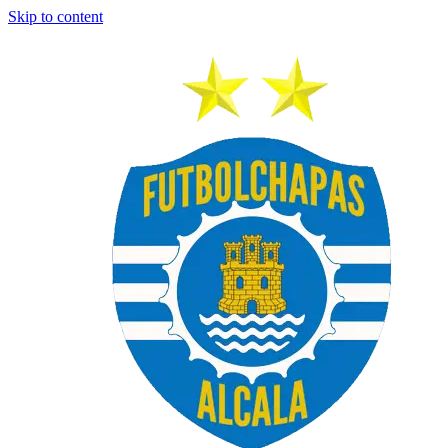
Skip to content