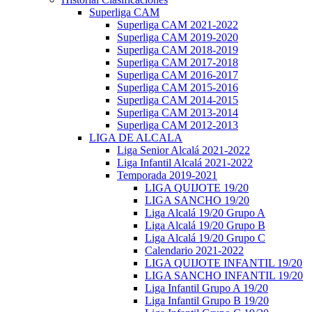
Superliga CAM
Superliga CAM 2021-2022
Superliga CAM 2019-2020
Superliga CAM 2018-2019
Superliga CAM 2017-2018
Superliga CAM 2016-2017
Superliga CAM 2015-2016
Superliga CAM 2014-2015
Superliga CAM 2013-2014
Superliga CAM 2012-2013
LIGA DE ALCALA
Liga Senior Alcalá 2021-2022
Liga Infantil Alcalá 2021-2022
Temporada 2019-2021
LIGA QUIJOTE 19/20
LIGA SANCHO 19/20
Liga Alcalá 19/20 Grupo A
Liga Alcalá 19/20 Grupo B
Liga Alcalá 19/20 Grupo C
Calendario 2021-2022
LIGA QUIJOTE INFANTIL 19/20
LIGA SANCHO INFANTIL 19/20
Liga Infantil Grupo A 19/20
Liga Infantil Grupo B 19/20