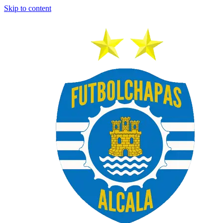
Skip to content