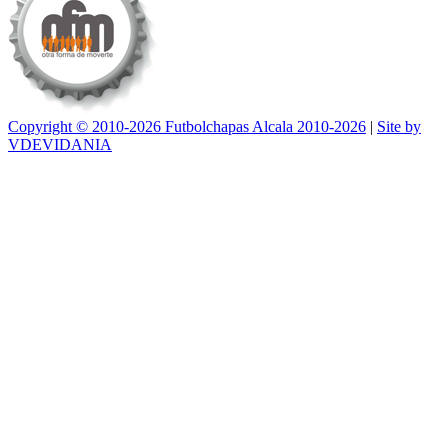
Copyright © 2010-2026 Futbolchapas Alcala 2010-2026
|
Site by
VDEVIDANIA