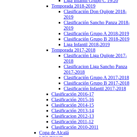
Liga Infantil Grupo C 19/20
Temporada 2018-2019
Clasificación Don Quijote 2018-
2019
Clasificación Sancho Panza 2018-
2019
Clasificación Grupo A 2018-2019
Clasificación Grupo B 2018-2019
Liga Infantil 2018-2019
Temporada 2017-2018
Clasificación Liga Quijote 2017-
2018
Clasificacion Liga Sancho Panza
2017-2018
Clasificación Grupo A 2017-2018
Clasificación Grupo B 2017-2018
Clasificación Infantil 2017-2018
Clasificación 2016-17
Clasificación 2015-16
Clasificación 2014-15
Clasificación 2013-14
Clasificacion 2012-13
Clasificación 2011-12
Clasificación 2010-2011
Copa de Alcalá