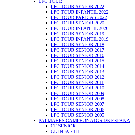
LFC TOUR
LFC TOUR SENIOR 2022
LFC TOUR INFANTIL 2022
LFC TOUR PAREJAS 2022
LFC TOUR SENIOR 2020
LFC TOUR INFANTIL 2020
LFC TOUR SENIOR 2019
LFC TOUR INFANTIL 2019
LFC TOUR SENIOR 2018
LFC TOUR SENIOR 2017
LFC TOUR SENIOR 2016
LFC TOUR SENIOR 2015
LFC TOUR SENIOR 2014
LFC TOUR SENIOR 2013
LFC TOUR SENIOR 2012
LFC TOUR SENIOR 2011
LFC TOUR SENIOR 2010
LFC TOUR SENIOR 2009
LFC TOUR SENIOR 2008
LFC TOUR SENIOR 2007
LFC TOUR SENIOR 2006
LFC TOUR SENIOR 2005
PALMARES CAMPEONATOS DE ESPAÑA
CE SENIOR
CE INFANTIL