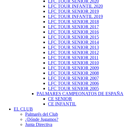
LFC TOUR SENIOR 2020
LFC TOUR INFANTIL 2020
LFC TOUR SENIOR 2019
LFC TOUR INFANTIL 2019
LFC TOUR SENIOR 2018
LFC TOUR SENIOR 2017
LFC TOUR SENIOR 2016
LFC TOUR SENIOR 2015
LFC TOUR SENIOR 2014
LFC TOUR SENIOR 2013
LFC TOUR SENIOR 2012
LFC TOUR SENIOR 2011
LFC TOUR SENIOR 2010
LFC TOUR SENIOR 2009
LFC TOUR SENIOR 2008
LFC TOUR SENIOR 2007
LFC TOUR SENIOR 2006
LFC TOUR SENIOR 2005
PALMARES CAMPEONATOS DE ESPAÑA
CE SENIOR
CE INFANTIL
EL CLUB
Palmarés del Club
¿Dónde Jugamos?
Junta Directiva