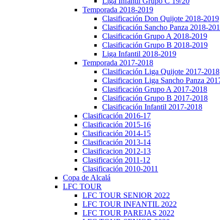
Liga Infantil Grupo C 19/20
Temporada 2018-2019
Clasificación Don Quijote 2018-2019
Clasificación Sancho Panza 2018-20
Clasificación Grupo A 2018-2019
Clasificación Grupo B 2018-2019
Liga Infantil 2018-2019
Temporada 2017-2018
Clasificación Liga Quijote 2017-2018
Clasificacion Liga Sancho Panza 201
Clasificación Grupo A 2017-2018
Clasificación Grupo B 2017-2018
Clasificación Infantil 2017-2018
Clasificación 2016-17
Clasificación 2015-16
Clasificación 2014-15
Clasificación 2013-14
Clasificacion 2012-13
Clasificación 2011-12
Clasificación 2010-2011
Copa de Alcalá
LFC TOUR
LFC TOUR SENIOR 2022
LFC TOUR INFANTIL 2022
LFC TOUR PAREJAS 2022