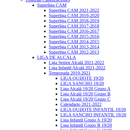
Superliga CAM
Superliga CAM 2021-2022
Superliga CAM 2019-2020
Superliga CAM 2018-2019
Superliga CAM 2017-2018
Superliga CAM 2016-2017
Superliga CAM 2015-2016
Superliga CAM 2014-2015
Superliga CAM 2013-2014
Superliga CAM 2012-2013
LIGA DE ALCALA
Liga Senior Alcalá 2021-2022
Liga Infantil Alcalá 2021-2022
Temporada 2019-2021
LIGA QUIJOTE 19/20
LIGA SANCHO 19/20
Liga Alcalá 19/20 Grupo A
Liga Alcalá 19/20 Grupo B
Liga Alcalá 19/20 Grupo C
Calendario 2021-2022
LIGA QUIJOTE INFANTIL 19/20
LIGA SANCHO INFANTIL 19/20
Liga Infantil Grupo A 19/20
Liga Infantil Grupo B 19/20