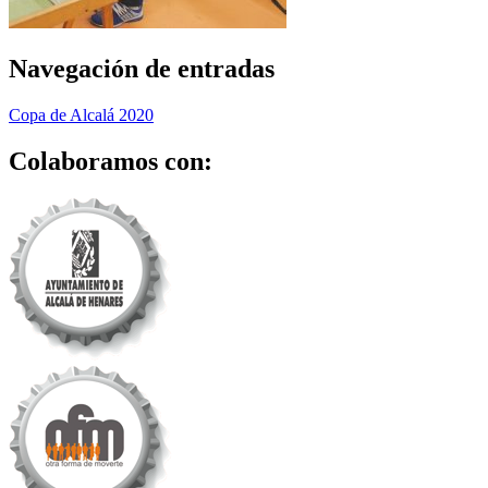
Navegación de entradas
Copa de Alcalá 2020
Colaboramos con: