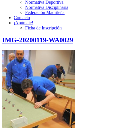
Normativa Deportiva
Normativa Disciplinaria
Federación Madrileña
Contacto
¡Apúntate!
Ficha de Inscripción
IMG-20200119-WA0029