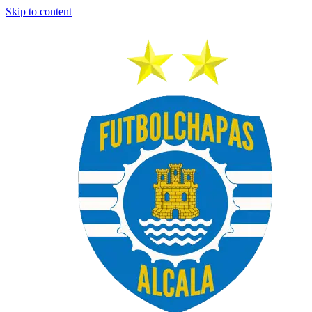
Skip to content