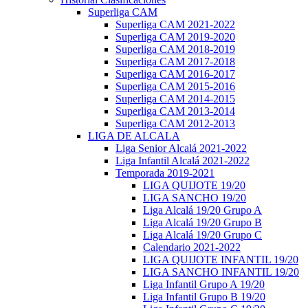
Superliga CAM
Superliga CAM 2021-2022
Superliga CAM 2019-2020
Superliga CAM 2018-2019
Superliga CAM 2017-2018
Superliga CAM 2016-2017
Superliga CAM 2015-2016
Superliga CAM 2014-2015
Superliga CAM 2013-2014
Superliga CAM 2012-2013
LIGA DE ALCALA
Liga Senior Alcalá 2021-2022
Liga Infantil Alcalá 2021-2022
Temporada 2019-2021
LIGA QUIJOTE 19/20
LIGA SANCHO 19/20
Liga Alcalá 19/20 Grupo A
Liga Alcalá 19/20 Grupo B
Liga Alcalá 19/20 Grupo C
Calendario 2021-2022
LIGA QUIJOTE INFANTIL 19/20
LIGA SANCHO INFANTIL 19/20
Liga Infantil Grupo A 19/20
Liga Infantil Grupo B 19/20