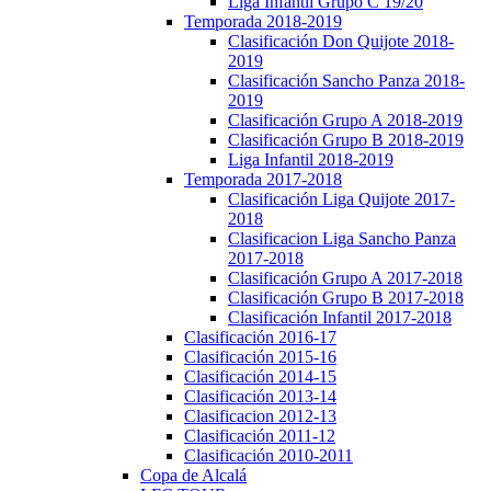
Liga Infantil Grupo C 19/20
Temporada 2018-2019
Clasificación Don Quijote 2018-
2019
Clasificación Sancho Panza 2018-
2019
Clasificación Grupo A 2018-2019
Clasificación Grupo B 2018-2019
Liga Infantil 2018-2019
Temporada 2017-2018
Clasificación Liga Quijote 2017-
2018
Clasificacion Liga Sancho Panza
2017-2018
Clasificación Grupo A 2017-2018
Clasificación Grupo B 2017-2018
Clasificación Infantil 2017-2018
Clasificación 2016-17
Clasificación 2015-16
Clasificación 2014-15
Clasificación 2013-14
Clasificacion 2012-13
Clasificación 2011-12
Clasificación 2010-2011
Copa de Alcalá