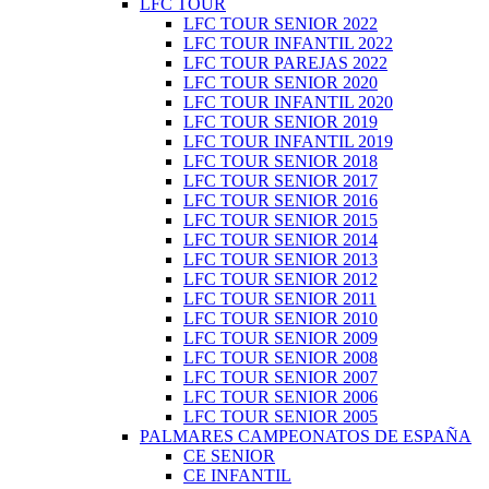
LFC TOUR
LFC TOUR SENIOR 2022
LFC TOUR INFANTIL 2022
LFC TOUR PAREJAS 2022
LFC TOUR SENIOR 2020
LFC TOUR INFANTIL 2020
LFC TOUR SENIOR 2019
LFC TOUR INFANTIL 2019
LFC TOUR SENIOR 2018
LFC TOUR SENIOR 2017
LFC TOUR SENIOR 2016
LFC TOUR SENIOR 2015
LFC TOUR SENIOR 2014
LFC TOUR SENIOR 2013
LFC TOUR SENIOR 2012
LFC TOUR SENIOR 2011
LFC TOUR SENIOR 2010
LFC TOUR SENIOR 2009
LFC TOUR SENIOR 2008
LFC TOUR SENIOR 2007
LFC TOUR SENIOR 2006
LFC TOUR SENIOR 2005
PALMARES CAMPEONATOS DE ESPAÑA
CE SENIOR
CE INFANTIL