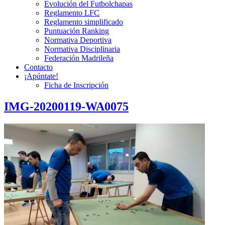
Evolución del Futbolchapas
Reglamento LFC
Reglamento simplificado
Puntuación Ranking
Normativa Deportiva
Normativa Disciplinaria
Federación Madrileña
Contacto
¡Apúntate!
Ficha de Inscripción
IMG-20200119-WA0075