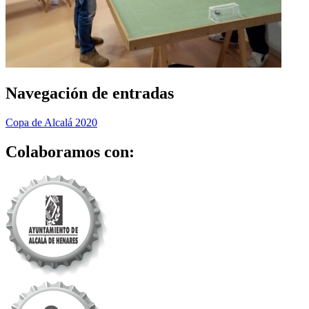
Navegación de entradas
Copa de Alcalá 2020
Colaboramos con: