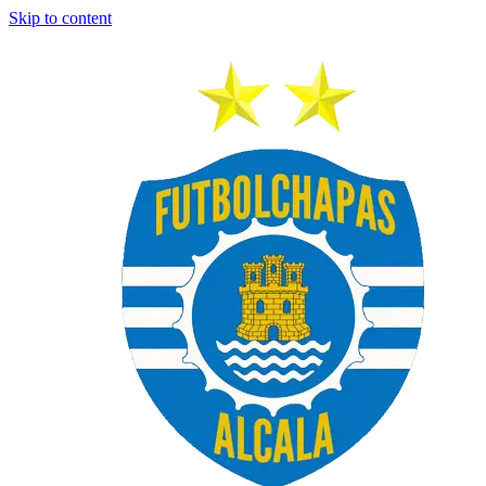
Skip to content