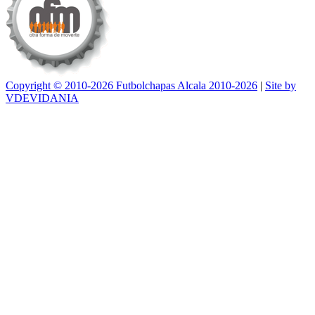
Copyright © 2010-2026 Futbolchapas Alcala 2010-2026
|
Site by
VDEVIDANIA