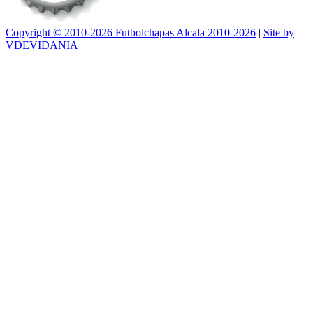
Copyright © 2010-2026 Futbolchapas Alcala 2010-2026
|
Site by
VDEVIDANIA