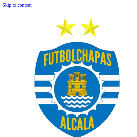
Skip to content