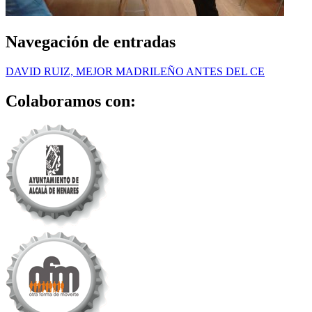
Navegación de entradas
DAVID RUIZ, MEJOR MADRILEÑO ANTES DEL CE
Colaboramos con: