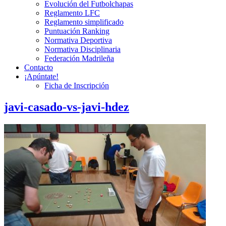
Evolución del Futbolchapas
Reglamento LFC
Reglamento simplificado
Puntuación Ranking
Normativa Deportiva
Normativa Disciplinaria
Federación Madrileña
Contacto
¡Apúntate!
Ficha de Inscripción
javi-casado-vs-javi-hdez