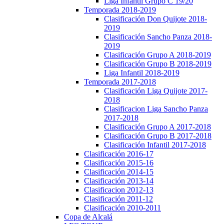
Liga Infantil Grupo C 19/20
Temporada 2018-2019
Clasificación Don Quijote 2018-
2019
Clasificación Sancho Panza 2018-
2019
Clasificación Grupo A 2018-2019
Clasificación Grupo B 2018-2019
Liga Infantil 2018-2019
Temporada 2017-2018
Clasificación Liga Quijote 2017-
2018
Clasificacion Liga Sancho Panza
2017-2018
Clasificación Grupo A 2017-2018
Clasificación Grupo B 2017-2018
Clasificación Infantil 2017-2018
Clasificación 2016-17
Clasificación 2015-16
Clasificación 2014-15
Clasificación 2013-14
Clasificacion 2012-13
Clasificación 2011-12
Clasificación 2010-2011
Copa de Alcalá