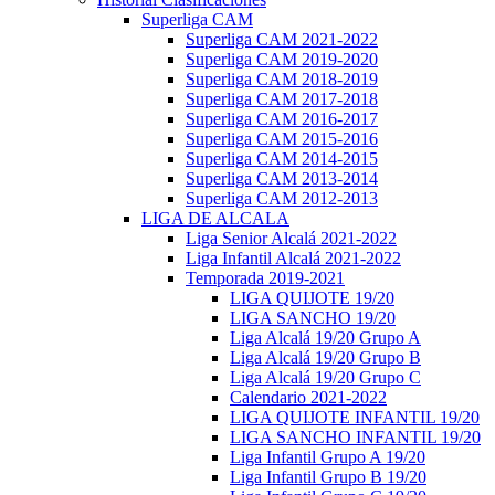
Superliga CAM
Superliga CAM 2021-2022
Superliga CAM 2019-2020
Superliga CAM 2018-2019
Superliga CAM 2017-2018
Superliga CAM 2016-2017
Superliga CAM 2015-2016
Superliga CAM 2014-2015
Superliga CAM 2013-2014
Superliga CAM 2012-2013
LIGA DE ALCALA
Liga Senior Alcalá 2021-2022
Liga Infantil Alcalá 2021-2022
Temporada 2019-2021
LIGA QUIJOTE 19/20
LIGA SANCHO 19/20
Liga Alcalá 19/20 Grupo A
Liga Alcalá 19/20 Grupo B
Liga Alcalá 19/20 Grupo C
Calendario 2021-2022
LIGA QUIJOTE INFANTIL 19/20
LIGA SANCHO INFANTIL 19/20
Liga Infantil Grupo A 19/20
Liga Infantil Grupo B 19/20