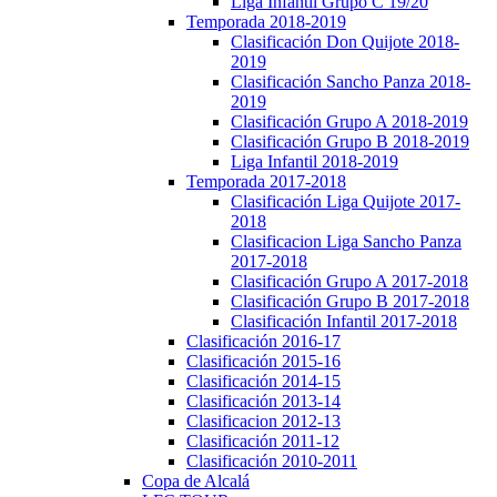
Liga Infantil Grupo C 19/20
Temporada 2018-2019
Clasificación Don Quijote 2018-
2019
Clasificación Sancho Panza 2018-
2019
Clasificación Grupo A 2018-2019
Clasificación Grupo B 2018-2019
Liga Infantil 2018-2019
Temporada 2017-2018
Clasificación Liga Quijote 2017-
2018
Clasificacion Liga Sancho Panza
2017-2018
Clasificación Grupo A 2017-2018
Clasificación Grupo B 2017-2018
Clasificación Infantil 2017-2018
Clasificación 2016-17
Clasificación 2015-16
Clasificación 2014-15
Clasificación 2013-14
Clasificacion 2012-13
Clasificación 2011-12
Clasificación 2010-2011
Copa de Alcalá