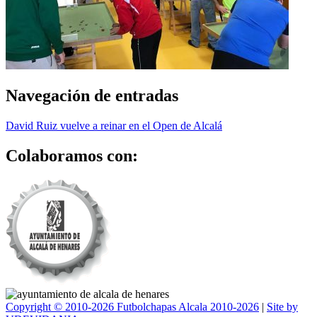
Navegación de entradas
David Ruiz vuelve a reinar en el Open de Alcalá
Colaboramos con:
Copyright © 2010-2026 Futbolchapas Alcala 2010-2026
|
Site by