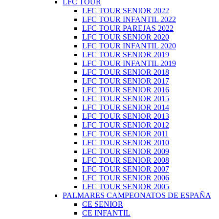
LFC TOUR
LFC TOUR SENIOR 2022
LFC TOUR INFANTIL 2022
LFC TOUR PAREJAS 2022
LFC TOUR SENIOR 2020
LFC TOUR INFANTIL 2020
LFC TOUR SENIOR 2019
LFC TOUR INFANTIL 2019
LFC TOUR SENIOR 2018
LFC TOUR SENIOR 2017
LFC TOUR SENIOR 2016
LFC TOUR SENIOR 2015
LFC TOUR SENIOR 2014
LFC TOUR SENIOR 2013
LFC TOUR SENIOR 2012
LFC TOUR SENIOR 2011
LFC TOUR SENIOR 2010
LFC TOUR SENIOR 2009
LFC TOUR SENIOR 2008
LFC TOUR SENIOR 2007
LFC TOUR SENIOR 2006
LFC TOUR SENIOR 2005
PALMARES CAMPEONATOS DE ESPAÑA
CE SENIOR
CE INFANTIL