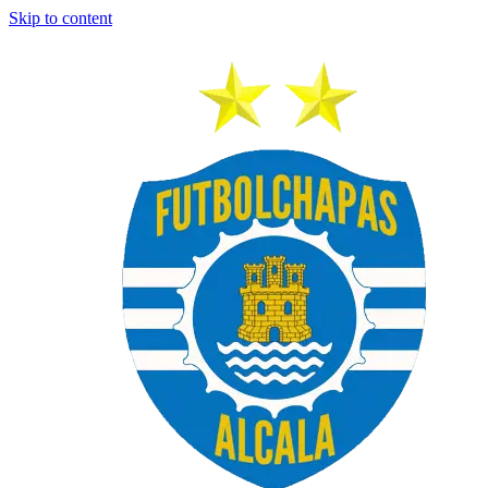
Skip to content