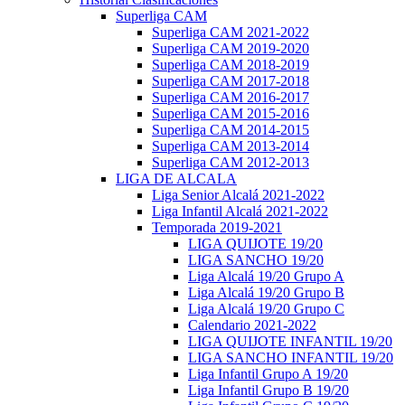
Superliga CAM
Superliga CAM 2021-2022
Superliga CAM 2019-2020
Superliga CAM 2018-2019
Superliga CAM 2017-2018
Superliga CAM 2016-2017
Superliga CAM 2015-2016
Superliga CAM 2014-2015
Superliga CAM 2013-2014
Superliga CAM 2012-2013
LIGA DE ALCALA
Liga Senior Alcalá 2021-2022
Liga Infantil Alcalá 2021-2022
Temporada 2019-2021
LIGA QUIJOTE 19/20
LIGA SANCHO 19/20
Liga Alcalá 19/20 Grupo A
Liga Alcalá 19/20 Grupo B
Liga Alcalá 19/20 Grupo C
Calendario 2021-2022
LIGA QUIJOTE INFANTIL 19/20
LIGA SANCHO INFANTIL 19/20
Liga Infantil Grupo A 19/20
Liga Infantil Grupo B 19/20