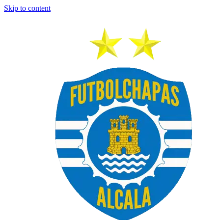
Skip to content