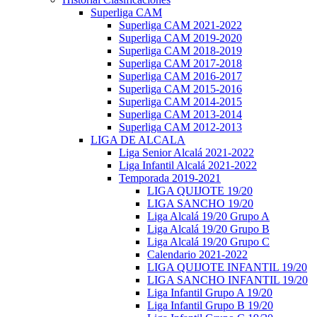
Superliga CAM
Superliga CAM 2021-2022
Superliga CAM 2019-2020
Superliga CAM 2018-2019
Superliga CAM 2017-2018
Superliga CAM 2016-2017
Superliga CAM 2015-2016
Superliga CAM 2014-2015
Superliga CAM 2013-2014
Superliga CAM 2012-2013
LIGA DE ALCALA
Liga Senior Alcalá 2021-2022
Liga Infantil Alcalá 2021-2022
Temporada 2019-2021
LIGA QUIJOTE 19/20
LIGA SANCHO 19/20
Liga Alcalá 19/20 Grupo A
Liga Alcalá 19/20 Grupo B
Liga Alcalá 19/20 Grupo C
Calendario 2021-2022
LIGA QUIJOTE INFANTIL 19/20
LIGA SANCHO INFANTIL 19/20
Liga Infantil Grupo A 19/20
Liga Infantil Grupo B 19/20