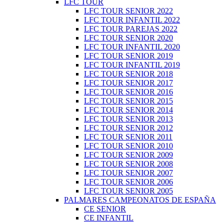
LFC TOUR
LFC TOUR SENIOR 2022
LFC TOUR INFANTIL 2022
LFC TOUR PAREJAS 2022
LFC TOUR SENIOR 2020
LFC TOUR INFANTIL 2020
LFC TOUR SENIOR 2019
LFC TOUR INFANTIL 2019
LFC TOUR SENIOR 2018
LFC TOUR SENIOR 2017
LFC TOUR SENIOR 2016
LFC TOUR SENIOR 2015
LFC TOUR SENIOR 2014
LFC TOUR SENIOR 2013
LFC TOUR SENIOR 2012
LFC TOUR SENIOR 2011
LFC TOUR SENIOR 2010
LFC TOUR SENIOR 2009
LFC TOUR SENIOR 2008
LFC TOUR SENIOR 2007
LFC TOUR SENIOR 2006
LFC TOUR SENIOR 2005
PALMARES CAMPEONATOS DE ESPAÑA
CE SENIOR
CE INFANTIL