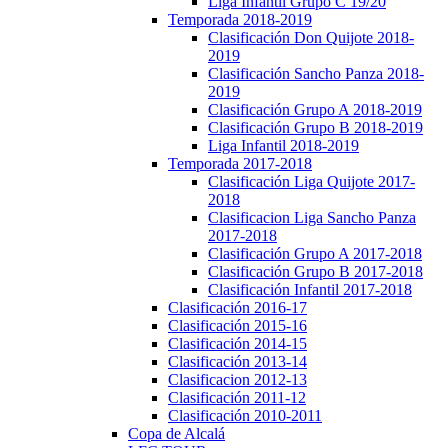
Liga Infantil Grupo C 19/20
Temporada 2018-2019
Clasificación Don Quijote 2018-
2019
Clasificación Sancho Panza 2018-
2019
Clasificación Grupo A 2018-2019
Clasificación Grupo B 2018-2019
Liga Infantil 2018-2019
Temporada 2017-2018
Clasificación Liga Quijote 2017-
2018
Clasificacion Liga Sancho Panza
2017-2018
Clasificación Grupo A 2017-2018
Clasificación Grupo B 2017-2018
Clasificación Infantil 2017-2018
Clasificación 2016-17
Clasificación 2015-16
Clasificación 2014-15
Clasificación 2013-14
Clasificacion 2012-13
Clasificación 2011-12
Clasificación 2010-2011
Copa de Alcalá