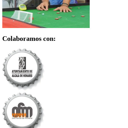
Colaboramos con: