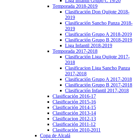
Liga Infantil Grupo C 19/20
Temporada 2018-2019
Clasificación Don Quijote 2018-
2019
Clasificación Sancho Panza 2018-
2019
Clasificación Grupo A 2018-2019
Clasificación Grupo B 2018-2019
Liga Infantil 2018-2019
Temporada 2017-2018
Clasificación Liga Quijote 2017-
2018
Clasificacion Liga Sancho Panza
2017-2018
Clasificación Grupo A 2017-2018
Clasificación Grupo B 2017-2018
Clasificación Infantil 2017-2018
Clasificación 2016-17
Clasificación 2015-16
Clasificación 2014-15
Clasificación 2013-14
Clasificacion 2012-13
Clasificación 2011-12
Clasificación 2010-2011
Copa de Alcalá