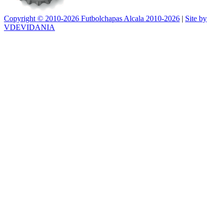
Copyright © 2010-2026 Futbolchapas Alcala 2010-2026
|
Site by
VDEVIDANIA