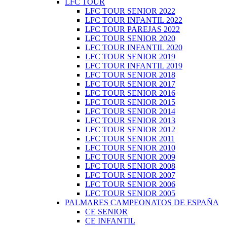
LFC TOUR
LFC TOUR SENIOR 2022
LFC TOUR INFANTIL 2022
LFC TOUR PAREJAS 2022
LFC TOUR SENIOR 2020
LFC TOUR INFANTIL 2020
LFC TOUR SENIOR 2019
LFC TOUR INFANTIL 2019
LFC TOUR SENIOR 2018
LFC TOUR SENIOR 2017
LFC TOUR SENIOR 2016
LFC TOUR SENIOR 2015
LFC TOUR SENIOR 2014
LFC TOUR SENIOR 2013
LFC TOUR SENIOR 2012
LFC TOUR SENIOR 2011
LFC TOUR SENIOR 2010
LFC TOUR SENIOR 2009
LFC TOUR SENIOR 2008
LFC TOUR SENIOR 2007
LFC TOUR SENIOR 2006
LFC TOUR SENIOR 2005
PALMARES CAMPEONATOS DE ESPAÑA
CE SENIOR
CE INFANTIL