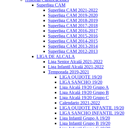
Superliga CAM
Superliga CAM 2021-2022
Superliga CAM 2019-2020
Superliga CAM 2018-2019
Superliga CAM 2017-2018
Superliga CAM 2016-2017
Superliga CAM 2015-2016
Superliga CAM 2014-2015
Superliga CAM 2013-2014
Superliga CAM 2012-2013
LIGA DE ALCALA
Liga Senior Alcalá 2021-2022
Liga Infantil Alcalá 2021-2022
Temporada 2019-2021
LIGA QUIJOTE 19/20
LIGA SANCHO 19/20
Liga Alcalá 19/20 Grupo A
Liga Alcalá 19/20 Grupo B
Liga Alcalá 19/20 Grupo C
Calendario 2021-2022
LIGA QUIJOTE INFANTIL 19/20
LIGA SANCHO INFANTIL 19/20
Liga Infantil Grupo A 19/20
Liga Infantil Grupo B 19/20