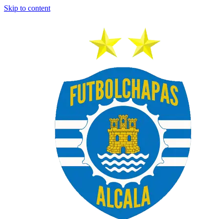
Skip to content