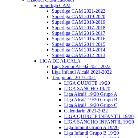
Superliga CAM
Superliga CAM 2021-2022
Superliga CAM 2019-2020
Superliga CAM 2018-2019
Superliga CAM 2017-2018
Superliga CAM 2016-2017
Superliga CAM 2015-2016
Superliga CAM 2014-2015
Superliga CAM 2013-2014
Superliga CAM 2012-2013
LIGA DE ALCALA
Liga Senior Alcalá 2021-2022
Liga Infantil Alcalá 2021-2022
Temporada 2019-2021
LIGA QUIJOTE 19/20
LIGA SANCHO 19/20
Liga Alcalá 19/20 Grupo A
Liga Alcalá 19/20 Grupo B
Liga Alcalá 19/20 Grupo C
Calendario 2021-2022
LIGA QUIJOTE INFANTIL 19/20
LIGA SANCHO INFANTIL 19/20
Liga Infantil Grupo A 19/20
Liga Infantil Grupo B 19/20