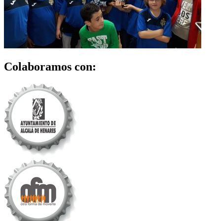
Colaboramos con: