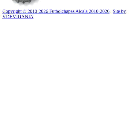
Copyright © 2010-2026 Futbolchapas Alcala 2010-2026
|
Site by
VDEVIDANIA