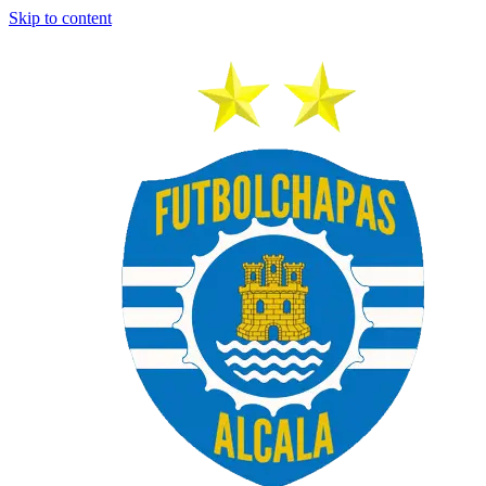
Skip to content