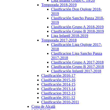
Liga Infantil Grupo C 19/20
Temporada 2018-2019
Clasificación Don Quijote 2018-
2019
Clasificación Sancho Panza 2018-
2019
Clasificación Grupo A 2018-2019
Clasificación Grupo B 2018-2019
Liga Infantil 2018-2019
Temporada 2017-2018
Clasificación Liga Quijote 2017-
2018
Clasificacion Liga Sancho Panza
2017-2018
Clasificación Grupo A 2017-2018
Clasificación Grupo B 2017-2018
Clasificación Infantil 2017-2018
Clasificación 2016-17
Clasificación 2015-16
Clasificación 2014-15
Clasificación 2013-14
Clasificacion 2012-13
Clasificación 2011-12
Clasificación 2010-2011
Copa de Alcalá