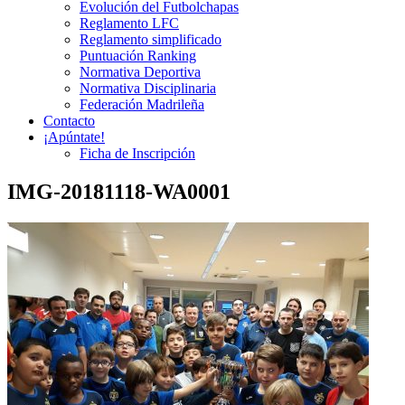
Evolución del Futbolchapas
Reglamento LFC
Reglamento simplificado
Puntuación Ranking
Normativa Deportiva
Normativa Disciplinaria
Federación Madrileña
Contacto
¡Apúntate!
Ficha de Inscripción
IMG-20181118-WA0001