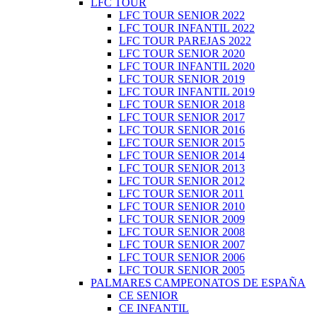
LFC TOUR
LFC TOUR SENIOR 2022
LFC TOUR INFANTIL 2022
LFC TOUR PAREJAS 2022
LFC TOUR SENIOR 2020
LFC TOUR INFANTIL 2020
LFC TOUR SENIOR 2019
LFC TOUR INFANTIL 2019
LFC TOUR SENIOR 2018
LFC TOUR SENIOR 2017
LFC TOUR SENIOR 2016
LFC TOUR SENIOR 2015
LFC TOUR SENIOR 2014
LFC TOUR SENIOR 2013
LFC TOUR SENIOR 2012
LFC TOUR SENIOR 2011
LFC TOUR SENIOR 2010
LFC TOUR SENIOR 2009
LFC TOUR SENIOR 2008
LFC TOUR SENIOR 2007
LFC TOUR SENIOR 2006
LFC TOUR SENIOR 2005
PALMARES CAMPEONATOS DE ESPAÑA
CE SENIOR
CE INFANTIL