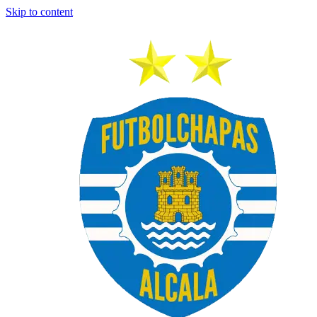
Skip to content