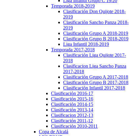
Liga Infantil Grupo C 19/20
Temporada 2018-2019
Clasificación Don Quijote 2018-
2019
Clasificación Sancho Panza 2018-
2019
Clasificación Grupo A 2018-2019
Clasificación Grupo B 2018-2019
Liga Infantil 2018-2019
Temporada 2017-2018
Clasificación Liga Quijote 2017-
2018
Clasificacion Liga Sancho Panza
2017-2018
Clasificación Grupo A 2017-2018
Clasificación Grupo B 2017-2018
Clasificación Infantil 2017-2018
Clasificación 2016-17
Clasificación 2015-16
Clasificación 2014-15
Clasificación 2013-14
Clasificacion 2012-13
Clasificación 2011-12
Clasificación 2010-2011
Copa de Alcalá