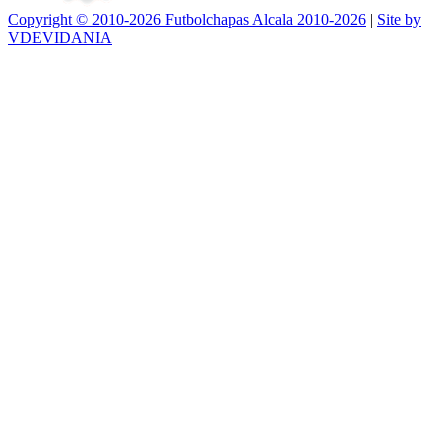
Copyright © 2010-2026 Futbolchapas Alcala 2010-2026
|
Site by
VDEVIDANIA