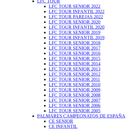
LFC TOUR
LFC TOUR SENIOR 2022
LFC TOUR INFANTIL 2022
LFC TOUR PAREJAS 2022
LFC TOUR SENIOR 2020
LFC TOUR INFANTIL 2020
LFC TOUR SENIOR 2019
LFC TOUR INFANTIL 2019
LFC TOUR SENIOR 2018
LFC TOUR SENIOR 2017
LFC TOUR SENIOR 2016
LFC TOUR SENIOR 2015
LFC TOUR SENIOR 2014
LFC TOUR SENIOR 2013
LFC TOUR SENIOR 2012
LFC TOUR SENIOR 2011
LFC TOUR SENIOR 2010
LFC TOUR SENIOR 2009
LFC TOUR SENIOR 2008
LFC TOUR SENIOR 2007
LFC TOUR SENIOR 2006
LFC TOUR SENIOR 2005
PALMARES CAMPEONATOS DE ESPAÑA
CE SENIOR
CE INFANTIL