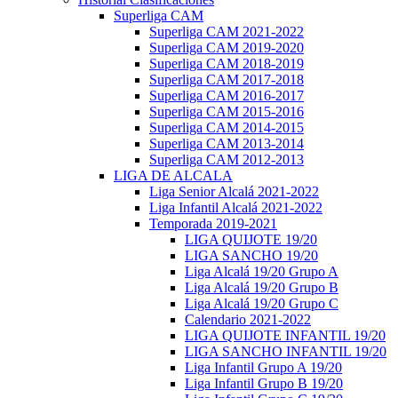
Superliga CAM
Superliga CAM 2021-2022
Superliga CAM 2019-2020
Superliga CAM 2018-2019
Superliga CAM 2017-2018
Superliga CAM 2016-2017
Superliga CAM 2015-2016
Superliga CAM 2014-2015
Superliga CAM 2013-2014
Superliga CAM 2012-2013
LIGA DE ALCALA
Liga Senior Alcalá 2021-2022
Liga Infantil Alcalá 2021-2022
Temporada 2019-2021
LIGA QUIJOTE 19/20
LIGA SANCHO 19/20
Liga Alcalá 19/20 Grupo A
Liga Alcalá 19/20 Grupo B
Liga Alcalá 19/20 Grupo C
Calendario 2021-2022
LIGA QUIJOTE INFANTIL 19/20
LIGA SANCHO INFANTIL 19/20
Liga Infantil Grupo A 19/20
Liga Infantil Grupo B 19/20