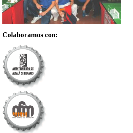
Colaboramos con: