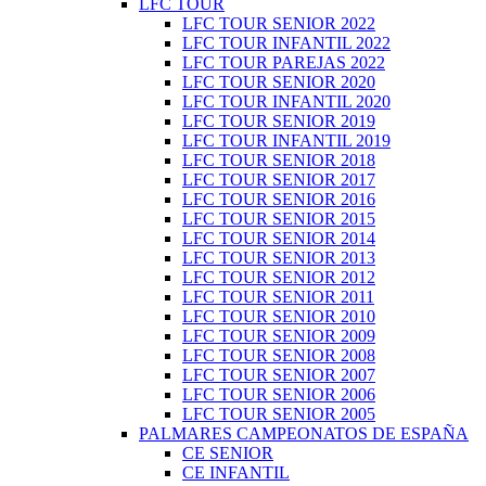
LFC TOUR
LFC TOUR SENIOR 2022
LFC TOUR INFANTIL 2022
LFC TOUR PAREJAS 2022
LFC TOUR SENIOR 2020
LFC TOUR INFANTIL 2020
LFC TOUR SENIOR 2019
LFC TOUR INFANTIL 2019
LFC TOUR SENIOR 2018
LFC TOUR SENIOR 2017
LFC TOUR SENIOR 2016
LFC TOUR SENIOR 2015
LFC TOUR SENIOR 2014
LFC TOUR SENIOR 2013
LFC TOUR SENIOR 2012
LFC TOUR SENIOR 2011
LFC TOUR SENIOR 2010
LFC TOUR SENIOR 2009
LFC TOUR SENIOR 2008
LFC TOUR SENIOR 2007
LFC TOUR SENIOR 2006
LFC TOUR SENIOR 2005
PALMARES CAMPEONATOS DE ESPAÑA
CE SENIOR
CE INFANTIL