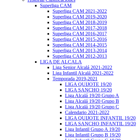
Superliga CAM
Superliga CAM 2021-2022
Superliga CAM 2019-2020
Superliga CAM 2018-2019
Superliga CAM 2017-2018
Superliga CAM 2016-2017
Superliga CAM 2015-2016
Superliga CAM 2014-2015
Superliga CAM 2013-2014
Superliga CAM 2012-2013
LIGA DE ALCALA
Liga Senior Alcalá 2021-2022
Liga Infantil Alcalá 2021-2022
Temporada 2019-2021
LIGA QUIJOTE 19/20
LIGA SANCHO 19/20
Liga Alcalá 19/20 Grupo A
Liga Alcalá 19/20 Grupo B
Liga Alcalá 19/20 Grupo C
Calendario 2021-2022
LIGA QUIJOTE INFANTIL 19/20
LIGA SANCHO INFANTIL 19/20
Liga Infantil Grupo A 19/20
Liga Infantil Grupo B 19/20