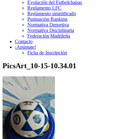
Evolución del Futbolchapas
Reglamento LFC
Reglamento simplificado
Puntuación Ranking
Normativa Deportiva
Normativa Disciplinaria
Federación Madrileña
Contacto
¡Apúntate!
Ficha de Inscripción
PicsArt_10-15-10.34.01