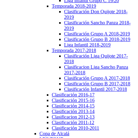
Liga Infantil Grupo C 19/20
Temporada 2018-2019
Clasificación Don Quijote 2018-
2019
Clasificación Sancho Panza 2018-
2019
Clasificación Grupo A 2018-2019
Clasificación Grupo B 2018-2019
Liga Infantil 2018-2019
Temporada 2017-2018
Clasificación Liga Quijote 2017-
2018
Clasificacion Liga Sancho Panza
2017-2018
Clasificación Grupo A 2017-2018
Clasificación Grupo B 2017-2018
Clasificación Infantil 2017-2018
Clasificación 2016-17
Clasificación 2015-16
Clasificación 2014-15
Clasificación 2013-14
Clasificacion 2012-13
Clasificación 2011-12
Clasificación 2010-2011
Copa de Alcalá