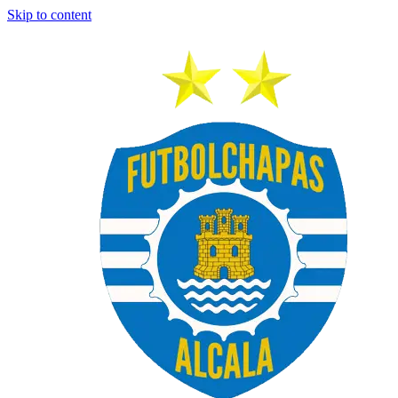
Skip to content