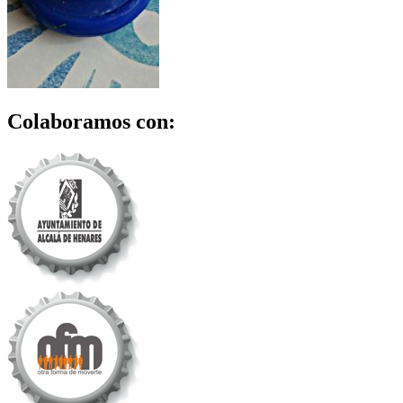
Colaboramos con: