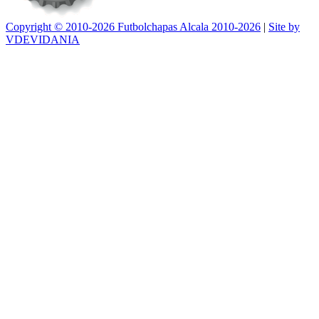
Copyright © 2010-2026 Futbolchapas Alcala 2010-2026
|
Site by
VDEVIDANIA