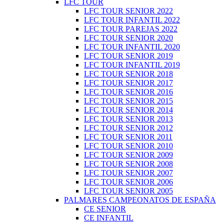
LFC TOUR
LFC TOUR SENIOR 2022
LFC TOUR INFANTIL 2022
LFC TOUR PAREJAS 2022
LFC TOUR SENIOR 2020
LFC TOUR INFANTIL 2020
LFC TOUR SENIOR 2019
LFC TOUR INFANTIL 2019
LFC TOUR SENIOR 2018
LFC TOUR SENIOR 2017
LFC TOUR SENIOR 2016
LFC TOUR SENIOR 2015
LFC TOUR SENIOR 2014
LFC TOUR SENIOR 2013
LFC TOUR SENIOR 2012
LFC TOUR SENIOR 2011
LFC TOUR SENIOR 2010
LFC TOUR SENIOR 2009
LFC TOUR SENIOR 2008
LFC TOUR SENIOR 2007
LFC TOUR SENIOR 2006
LFC TOUR SENIOR 2005
PALMARES CAMPEONATOS DE ESPAÑA
CE SENIOR
CE INFANTIL