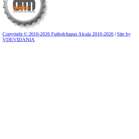
Copyright © 2010-2026 Futbolchapas Alcala 2010-2026
|
Site by
VDEVIDANIA