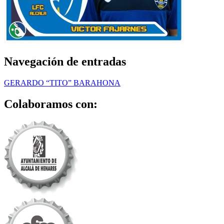
Navegación de entradas
GERARDO “TITO” BARAHONA
Colaboramos con: