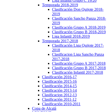
Liga Infantil Grupo C 19/20
Temporada 2018-2019
Clasificación Don Quijote 2018-
2019
Clasificación Sancho Panza 2018-
2019
Clasificación Grupo A 2018-2019
Clasificación Grupo B 2018-2019
Liga Infantil 2018-2019
Temporada 2017-2018
Clasificación Liga Quijote 2017-
2018
Clasificacion Liga Sancho Panza
2017-2018
Clasificación Grupo A 2017-2018
Clasificación Grupo B 2017-2018
Clasificación Infantil 2017-2018
Clasificación 2016-17
Clasificación 2015-16
Clasificación 2014-15
Clasificación 2013-14
Clasificacion 2012-13
Clasificación 2011-12
Clasificación 2010-2011
Copa de Alcalá