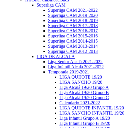
Superliga CAM
Superliga CAM 2021-2022
Superliga CAM 2019-2020
Superliga CAM 2018-2019
Superliga CAM 2017-2018
Superliga CAM 2016-2017
Superliga CAM 2015-2016
Superliga CAM 2014-2015
Superliga CAM 2013-2014
Superliga CAM 2012-2013
LIGA DE ALCALA
Liga Senior Alcalá 2021-2022
Liga Infantil Alcalá 2021-2022
Temporada 2019-2021
LIGA QUIJOTE 19/20
LIGA SANCHO 19/20
Liga Alcalá 19/20 Grupo A
Liga Alcalá 19/20 Grupo B
Liga Alcalá 19/20 Grupo C
Calendario 2021-2022
LIGA QUIJOTE INFANTIL 19/20
LIGA SANCHO INFANTIL 19/20
Liga Infantil Grupo A 19/20
Liga Infantil Grupo B 19/20