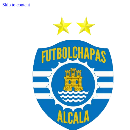
Skip to content