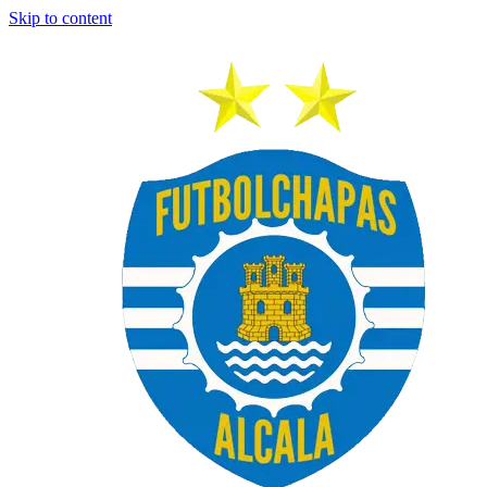
Skip to content