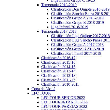
Liga Infantil Grupo C 19/20
Temporada 2018-2019
Clasificación Don Quijote 2018-2019
Clasificación Sancho Panza 2018-20
Clasificación Grupo A 2018-2019
Clasificación Grupo B 2018-2019
Liga Infantil 2018-2019
Temporada 2017-2018
Clasificación Liga Quijote 2017-2018
Clasificacion Liga Sancho Panza 201
Clasificación Grupo A 2017-2018
Clasificación Grupo B 2017-2018
Clasificación Infantil 2017-2018
Clasificación 2016-17
Clasificación 2015-16
Clasificación 2014-15
Clasificación 2013-14
Clasificacion 2012-13
Clasificación 2011-12
Clasificación 2010-2011
Copa de Alcalá
LFC TOUR
LFC TOUR SENIOR 2022
LFC TOUR INFANTIL 2022
LFC TOUR PAREJAS 2022