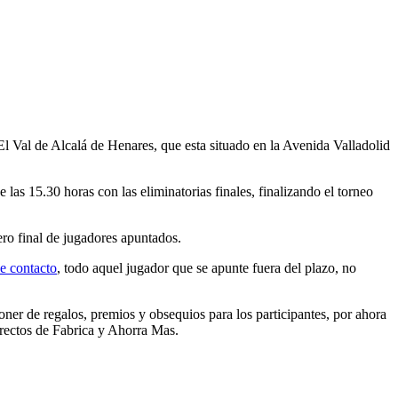
l Val de Alcalá de Henares, que esta situado en la Avenida Valladolid
 las 15.30 horas con las eliminatorias finales, finalizando el torneo
ero final de jugadores apuntados.
e contacto
, todo aquel jugador que se apunte fuera del plazo, no
ner de regalos, premios y obsequios para los participantes, por ahora
rectos de Fabrica y Ahorra Mas.