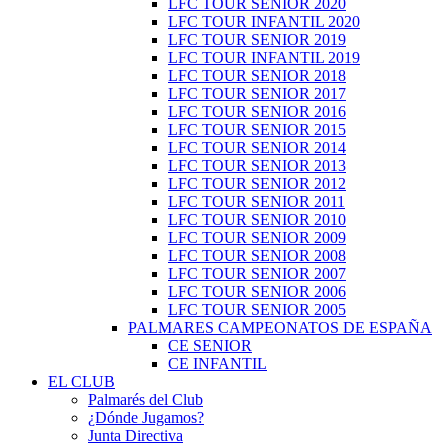
LFC TOUR SENIOR 2020
LFC TOUR INFANTIL 2020
LFC TOUR SENIOR 2019
LFC TOUR INFANTIL 2019
LFC TOUR SENIOR 2018
LFC TOUR SENIOR 2017
LFC TOUR SENIOR 2016
LFC TOUR SENIOR 2015
LFC TOUR SENIOR 2014
LFC TOUR SENIOR 2013
LFC TOUR SENIOR 2012
LFC TOUR SENIOR 2011
LFC TOUR SENIOR 2010
LFC TOUR SENIOR 2009
LFC TOUR SENIOR 2008
LFC TOUR SENIOR 2007
LFC TOUR SENIOR 2006
LFC TOUR SENIOR 2005
PALMARES CAMPEONATOS DE ESPAÑA
CE SENIOR
CE INFANTIL
EL CLUB
Palmarés del Club
¿Dónde Jugamos?
Junta Directiva