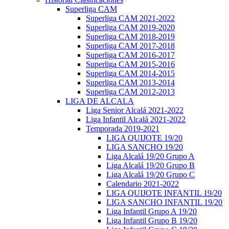
Superliga CAM
Superliga CAM 2021-2022
Superliga CAM 2019-2020
Superliga CAM 2018-2019
Superliga CAM 2017-2018
Superliga CAM 2016-2017
Superliga CAM 2015-2016
Superliga CAM 2014-2015
Superliga CAM 2013-2014
Superliga CAM 2012-2013
LIGA DE ALCALA
Liga Senior Alcalá 2021-2022
Liga Infantil Alcalá 2021-2022
Temporada 2019-2021
LIGA QUIJOTE 19/20
LIGA SANCHO 19/20
Liga Alcalá 19/20 Grupo A
Liga Alcalá 19/20 Grupo B
Liga Alcalá 19/20 Grupo C
Calendario 2021-2022
LIGA QUIJOTE INFANTIL 19/20
LIGA SANCHO INFANTIL 19/20
Liga Infantil Grupo A 19/20
Liga Infantil Grupo B 19/20