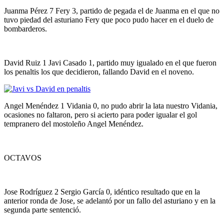
Juanma Pérez 7 Fery 3, partido de pegada el de Juanma en el que no
tuvo piedad del asturiano Fery que poco pudo hacer en el duelo de
bombarderos.
David Ruiz 1 Javi Casado 1, partido muy igualado en el que fueron
los penaltis los que decidieron, fallando David en el noveno.
Angel Menéndez 1 Vidania 0, no pudo abrir la lata nuestro Vidania,
ocasiones no faltaron, pero si acierto para poder igualar el gol
tempranero del mostoleño Angel Menéndez.
OCTAVOS
Jose Rodríguez 2 Sergio García 0, idéntico resultado que en la
anterior ronda de Jose, se adelantó por un fallo del asturiano y en la
segunda parte sentenció.