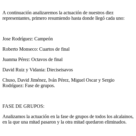
A continuación analizaremos la actuación de nuestros diez
representantes, primero resumiendo hasta donde llegó cada uno:
Jose Rodríguez: Campeón
Roberto Monseco: Cuartos de final
Juanma Pérez: Octavos de final
David Ruiz y Vidania: Dieciseisavos
Chuso, David Jiménez, Iván Pérez, Miguel Oscar y Sergio
Rodríguez: Fase de grupos.
FASE DE GRUPOS:
Analizamos la actuación en la fase de grupos de todos los alcalainos,
en la que una mitad pasaron y la otra mitad quedaron eliminados.