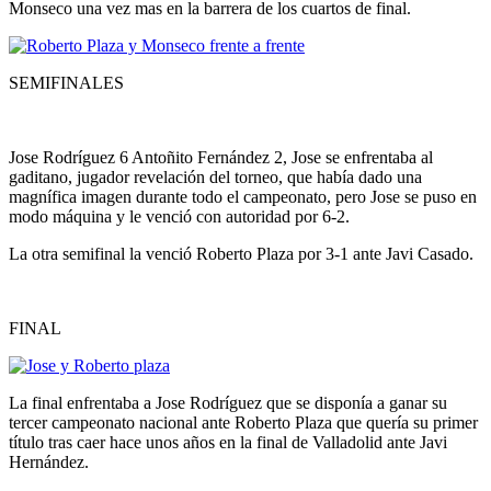
Monseco una vez mas en la barrera de los cuartos de final.
SEMIFINALES
Jose Rodríguez 6 Antoñito Fernández 2, Jose se enfrentaba al
gaditano, jugador revelación del torneo, que había dado una
magnífica imagen durante todo el campeonato, pero Jose se puso en
modo máquina y le venció con autoridad por 6-2.
La otra semifinal la venció Roberto Plaza por 3-1 ante Javi Casado.
FINAL
La final enfrentaba a Jose Rodríguez que se disponía a ganar su
tercer campeonato nacional ante Roberto Plaza que quería su primer
título tras caer hace unos años en la final de Valladolid ante Javi
Hernández.