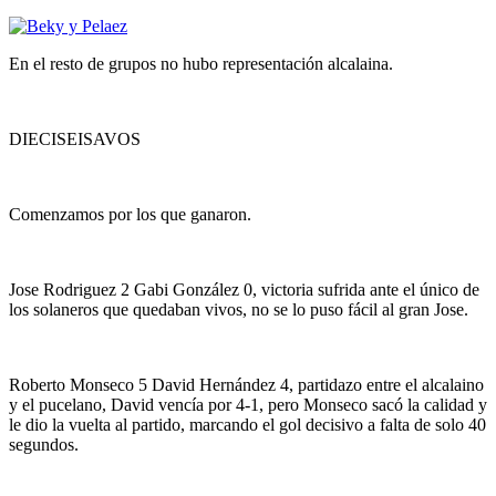
En el resto de grupos no hubo representación alcalaina.
DIECISEISAVOS
Comenzamos por los que ganaron.
Jose Rodriguez 2 Gabi González 0, victoria sufrida ante el único de
los solaneros que quedaban vivos, no se lo puso fácil al gran Jose.
Roberto Monseco 5 David Hernández 4, partidazo entre el alcalaino
y el pucelano, David vencía por 4-1, pero Monseco sacó la calidad y
le dio la vuelta al partido, marcando el gol decisivo a falta de solo 40
segundos.