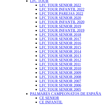
LFC TOUR
LFC TOUR SENIOR 2022
LFC TOUR INFANTIL 2022
LFC TOUR PAREJAS 2022
LFC TOUR SENIOR 2020
LFC TOUR INFANTIL 2020
LFC TOUR SENIOR 2019
LFC TOUR INFANTIL 2019
LFC TOUR SENIOR 2018
LFC TOUR SENIOR 2017
LFC TOUR SENIOR 2016
LFC TOUR SENIOR 2015
LFC TOUR SENIOR 2014
LFC TOUR SENIOR 2013
LFC TOUR SENIOR 2012
LFC TOUR SENIOR 2011
LFC TOUR SENIOR 2010
LFC TOUR SENIOR 2009
LFC TOUR SENIOR 2008
LFC TOUR SENIOR 2007
LFC TOUR SENIOR 2006
LFC TOUR SENIOR 2005
PALMARES CAMPEONATOS DE ESPAÑA
CE SENIOR
CE INFANTIL