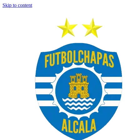
Skip to content