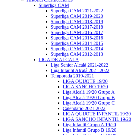
Superliga CAM
Superliga CAM 2021-2022
Superliga CAM 2019-2020
Superliga CAM 2018-2019
Superliga CAM 2017-2018
Superliga CAM 2016-2017
Superliga CAM 2015-2016
Superliga CAM 2014-2015
Superliga CAM 2013-2014
Superliga CAM 2012-2013
LIGA DE ALCALA
Liga Senior Alcalá 2021-2022
Liga Infantil Alcalá 2021-2022
Temporada 2019-2021
LIGA QUIJOTE 19/20
LIGA SANCHO 19/20
Liga Alcalá 19/20 Grupo A
Liga Alcalá 19/20 Grupo B
Liga Alcalá 19/20 Grupo C
Calendario 2021-2022
LIGA QUIJOTE INFANTIL 19/20
LIGA SANCHO INFANTIL 19/20
Liga Infantil Grupo A 19/20
Liga Infantil Grupo B 19/20