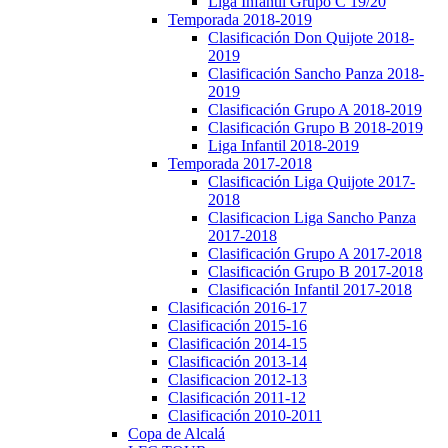
Liga Infantil Grupo C 19/20
Temporada 2018-2019
Clasificación Don Quijote 2018-
2019
Clasificación Sancho Panza 2018-
2019
Clasificación Grupo A 2018-2019
Clasificación Grupo B 2018-2019
Liga Infantil 2018-2019
Temporada 2017-2018
Clasificación Liga Quijote 2017-
2018
Clasificacion Liga Sancho Panza
2017-2018
Clasificación Grupo A 2017-2018
Clasificación Grupo B 2017-2018
Clasificación Infantil 2017-2018
Clasificación 2016-17
Clasificación 2015-16
Clasificación 2014-15
Clasificación 2013-14
Clasificacion 2012-13
Clasificación 2011-12
Clasificación 2010-2011
Copa de Alcalá