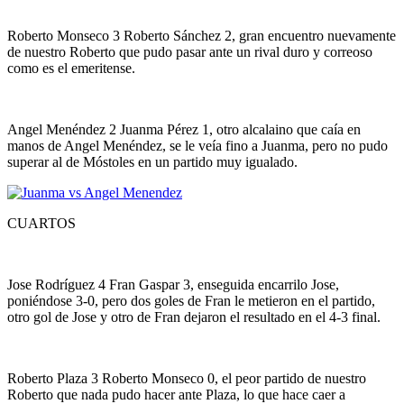
Roberto Monseco 3 Roberto Sánchez 2, gran encuentro nuevamente
de nuestro Roberto que pudo pasar ante un rival duro y correoso
como es el emeritense.
Angel Menéndez 2 Juanma Pérez 1, otro alcalaino que caía en
manos de Angel Menéndez, se le veía fino a Juanma, pero no pudo
superar al de Móstoles en un partido muy igualado.
CUARTOS
Jose Rodríguez 4 Fran Gaspar 3, enseguida encarrilo Jose,
poniéndose 3-0, pero dos goles de Fran le metieron en el partido,
otro gol de Jose y otro de Fran dejaron el resultado en el 4-3 final.
Roberto Plaza 3 Roberto Monseco 0, el peor partido de nuestro
Roberto que nada pudo hacer ante Plaza, lo que hace caer a