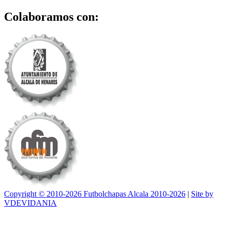
Colaboramos con:
Copyright © 2010-2026 Futbolchapas Alcala 2010-2026
|
Site by
VDEVIDANIA