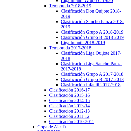
Liga Infantil Grupo C 19/20
Temporada 2018-2019
Clasificación Don Quijote 2018-
2019
Clasificación Sancho Panza 2018-
2019
Clasificación Grupo A 2018-2019
Clasificación Grupo B 2018-2019
Liga Infantil 2018-2019
Temporada 2017-2018
Clasificación Liga Quijote 2017-
2018
Clasificacion Liga Sancho Panza
2017-2018
Clasificación Grupo A 2017-2018
Clasificación Grupo B 2017-2018
Clasificación Infantil 2017-2018
Clasificación 2016-17
Clasificación 2015-16
Clasificación 2014-15
Clasificación 2013-14
Clasificacion 2012-13
Clasificación 2011-12
Clasificación 2010-2011
Copa de Alcalá