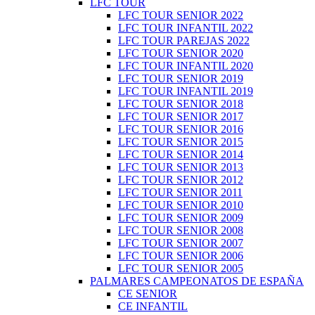
LFC TOUR
LFC TOUR SENIOR 2022
LFC TOUR INFANTIL 2022
LFC TOUR PAREJAS 2022
LFC TOUR SENIOR 2020
LFC TOUR INFANTIL 2020
LFC TOUR SENIOR 2019
LFC TOUR INFANTIL 2019
LFC TOUR SENIOR 2018
LFC TOUR SENIOR 2017
LFC TOUR SENIOR 2016
LFC TOUR SENIOR 2015
LFC TOUR SENIOR 2014
LFC TOUR SENIOR 2013
LFC TOUR SENIOR 2012
LFC TOUR SENIOR 2011
LFC TOUR SENIOR 2010
LFC TOUR SENIOR 2009
LFC TOUR SENIOR 2008
LFC TOUR SENIOR 2007
LFC TOUR SENIOR 2006
LFC TOUR SENIOR 2005
PALMARES CAMPEONATOS DE ESPAÑA
CE SENIOR
CE INFANTIL