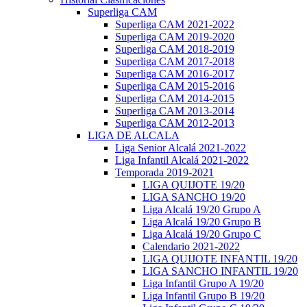
Superliga CAM
Superliga CAM 2021-2022
Superliga CAM 2019-2020
Superliga CAM 2018-2019
Superliga CAM 2017-2018
Superliga CAM 2016-2017
Superliga CAM 2015-2016
Superliga CAM 2014-2015
Superliga CAM 2013-2014
Superliga CAM 2012-2013
LIGA DE ALCALA
Liga Senior Alcalá 2021-2022
Liga Infantil Alcalá 2021-2022
Temporada 2019-2021
LIGA QUIJOTE 19/20
LIGA SANCHO 19/20
Liga Alcalá 19/20 Grupo A
Liga Alcalá 19/20 Grupo B
Liga Alcalá 19/20 Grupo C
Calendario 2021-2022
LIGA QUIJOTE INFANTIL 19/20
LIGA SANCHO INFANTIL 19/20
Liga Infantil Grupo A 19/20
Liga Infantil Grupo B 19/20