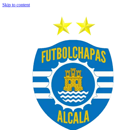
Skip to content