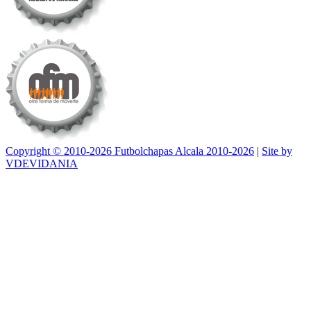
Copyright © 2010-2026 Futbolchapas Alcala 2010-2026
|
Site by
VDEVIDANIA