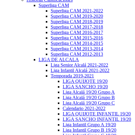
Superliga CAM
Superliga CAM 2021-2022
Superliga CAM 2019-2020
Superliga CAM 2018-2019
Superliga CAM 2017-2018
Superliga CAM 2016-2017
Superliga CAM 2015-2016
Superliga CAM 2014-2015
Superliga CAM 2013-2014
Superliga CAM 2012-2013
LIGA DE ALCALA
Liga Senior Alcalá 2021-2022
Liga Infantil Alcalá 2021-2022
Temporada 2019-2021
LIGA QUIJOTE 19/20
LIGA SANCHO 19/20
Liga Alcalá 19/20 Grupo A
Liga Alcalá 19/20 Grupo B
Liga Alcalá 19/20 Grupo C
Calendario 2021-2022
LIGA QUIJOTE INFANTIL 19/20
LIGA SANCHO INFANTIL 19/20
Liga Infantil Grupo A 19/20
Liga Infantil Grupo B 19/20