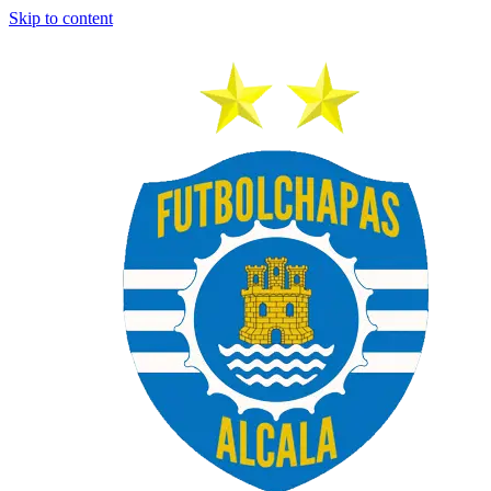
Skip to content