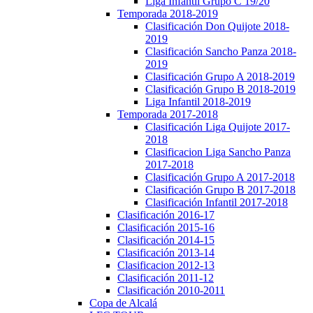
Liga Infantil Grupo C 19/20
Temporada 2018-2019
Clasificación Don Quijote 2018-
2019
Clasificación Sancho Panza 2018-
2019
Clasificación Grupo A 2018-2019
Clasificación Grupo B 2018-2019
Liga Infantil 2018-2019
Temporada 2017-2018
Clasificación Liga Quijote 2017-
2018
Clasificacion Liga Sancho Panza
2017-2018
Clasificación Grupo A 2017-2018
Clasificación Grupo B 2017-2018
Clasificación Infantil 2017-2018
Clasificación 2016-17
Clasificación 2015-16
Clasificación 2014-15
Clasificación 2013-14
Clasificacion 2012-13
Clasificación 2011-12
Clasificación 2010-2011
Copa de Alcalá