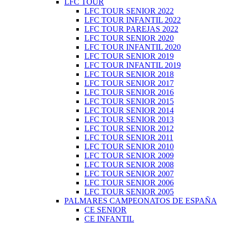
LFC TOUR
LFC TOUR SENIOR 2022
LFC TOUR INFANTIL 2022
LFC TOUR PAREJAS 2022
LFC TOUR SENIOR 2020
LFC TOUR INFANTIL 2020
LFC TOUR SENIOR 2019
LFC TOUR INFANTIL 2019
LFC TOUR SENIOR 2018
LFC TOUR SENIOR 2017
LFC TOUR SENIOR 2016
LFC TOUR SENIOR 2015
LFC TOUR SENIOR 2014
LFC TOUR SENIOR 2013
LFC TOUR SENIOR 2012
LFC TOUR SENIOR 2011
LFC TOUR SENIOR 2010
LFC TOUR SENIOR 2009
LFC TOUR SENIOR 2008
LFC TOUR SENIOR 2007
LFC TOUR SENIOR 2006
LFC TOUR SENIOR 2005
PALMARES CAMPEONATOS DE ESPAÑA
CE SENIOR
CE INFANTIL