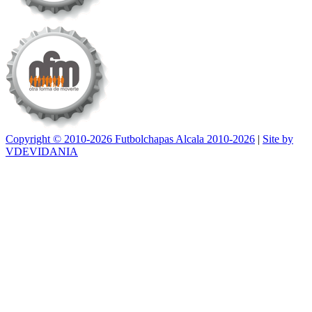
Copyright © 2010-2026 Futbolchapas Alcala 2010-2026
|
Site by
VDEVIDANIA