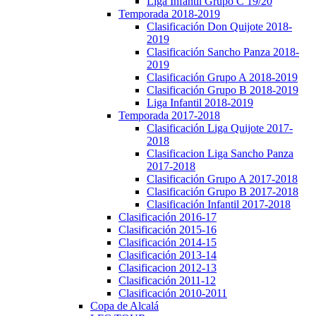
Liga Infantil Grupo C 19/20
Temporada 2018-2019
Clasificación Don Quijote 2018-
2019
Clasificación Sancho Panza 2018-
2019
Clasificación Grupo A 2018-2019
Clasificación Grupo B 2018-2019
Liga Infantil 2018-2019
Temporada 2017-2018
Clasificación Liga Quijote 2017-
2018
Clasificacion Liga Sancho Panza
2017-2018
Clasificación Grupo A 2017-2018
Clasificación Grupo B 2017-2018
Clasificación Infantil 2017-2018
Clasificación 2016-17
Clasificación 2015-16
Clasificación 2014-15
Clasificación 2013-14
Clasificacion 2012-13
Clasificación 2011-12
Clasificación 2010-2011
Copa de Alcalá