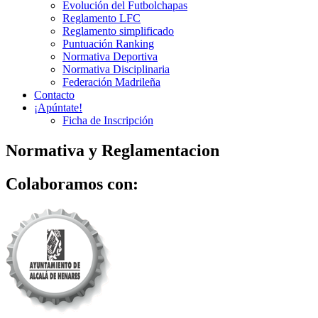
Evolución del Futbolchapas
Reglamento LFC
Reglamento simplificado
Puntuación Ranking
Normativa Deportiva
Normativa Disciplinaria
Federación Madrileña
Contacto
¡Apúntate!
Ficha de Inscripción
Normativa y Reglamentacion
Colaboramos con: