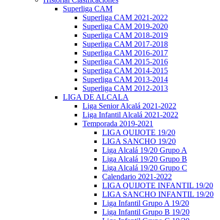
Superliga CAM
Superliga CAM 2021-2022
Superliga CAM 2019-2020
Superliga CAM 2018-2019
Superliga CAM 2017-2018
Superliga CAM 2016-2017
Superliga CAM 2015-2016
Superliga CAM 2014-2015
Superliga CAM 2013-2014
Superliga CAM 2012-2013
LIGA DE ALCALA
Liga Senior Alcalá 2021-2022
Liga Infantil Alcalá 2021-2022
Temporada 2019-2021
LIGA QUIJOTE 19/20
LIGA SANCHO 19/20
Liga Alcalá 19/20 Grupo A
Liga Alcalá 19/20 Grupo B
Liga Alcalá 19/20 Grupo C
Calendario 2021-2022
LIGA QUIJOTE INFANTIL 19/20
LIGA SANCHO INFANTIL 19/20
Liga Infantil Grupo A 19/20
Liga Infantil Grupo B 19/20