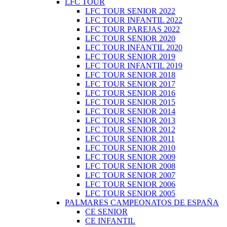
LFC TOUR
LFC TOUR SENIOR 2022
LFC TOUR INFANTIL 2022
LFC TOUR PAREJAS 2022
LFC TOUR SENIOR 2020
LFC TOUR INFANTIL 2020
LFC TOUR SENIOR 2019
LFC TOUR INFANTIL 2019
LFC TOUR SENIOR 2018
LFC TOUR SENIOR 2017
LFC TOUR SENIOR 2016
LFC TOUR SENIOR 2015
LFC TOUR SENIOR 2014
LFC TOUR SENIOR 2013
LFC TOUR SENIOR 2012
LFC TOUR SENIOR 2011
LFC TOUR SENIOR 2010
LFC TOUR SENIOR 2009
LFC TOUR SENIOR 2008
LFC TOUR SENIOR 2007
LFC TOUR SENIOR 2006
LFC TOUR SENIOR 2005
PALMARES CAMPEONATOS DE ESPAÑA
CE SENIOR
CE INFANTIL