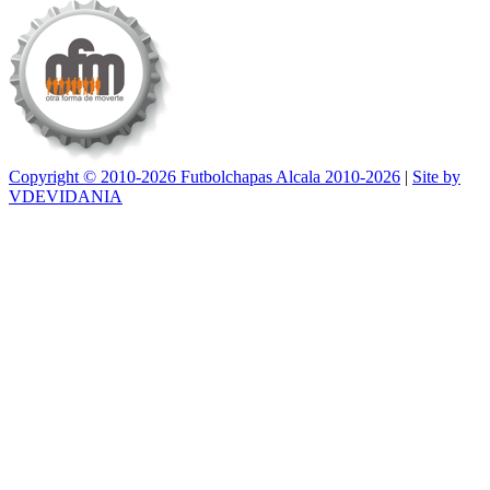
Copyright © 2010-2026 Futbolchapas Alcala 2010-2026
|
Site by
VDEVIDANIA