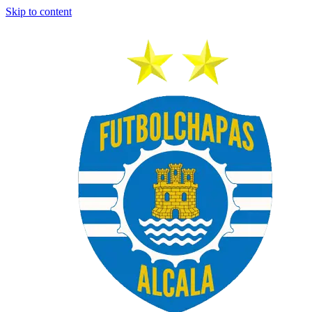
Skip to content