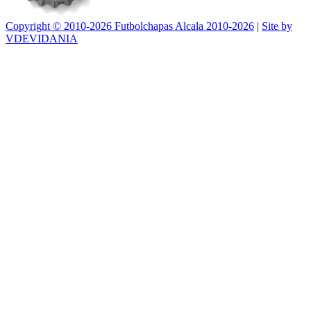
Copyright © 2010-2026 Futbolchapas Alcala 2010-2026
|
Site by
VDEVIDANIA