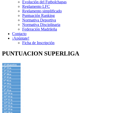
Evolución del Futbolchapas
Reglamento LFC
Reglamento simplificado
Puntuación Ranking
Normativa Deportiva
Normativa Disciplinaria
Federación Madrileña
Contacto
¡Apúntate!
Ficha de Inscripción
PUNTUACION SUPERLIGA