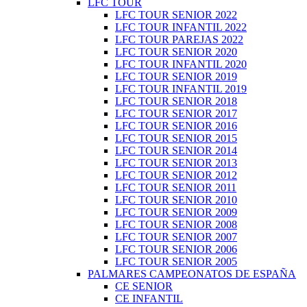
LFC TOUR
LFC TOUR SENIOR 2022
LFC TOUR INFANTIL 2022
LFC TOUR PAREJAS 2022
LFC TOUR SENIOR 2020
LFC TOUR INFANTIL 2020
LFC TOUR SENIOR 2019
LFC TOUR INFANTIL 2019
LFC TOUR SENIOR 2018
LFC TOUR SENIOR 2017
LFC TOUR SENIOR 2016
LFC TOUR SENIOR 2015
LFC TOUR SENIOR 2014
LFC TOUR SENIOR 2013
LFC TOUR SENIOR 2012
LFC TOUR SENIOR 2011
LFC TOUR SENIOR 2010
LFC TOUR SENIOR 2009
LFC TOUR SENIOR 2008
LFC TOUR SENIOR 2007
LFC TOUR SENIOR 2006
LFC TOUR SENIOR 2005
PALMARES CAMPEONATOS DE ESPAÑA
CE SENIOR
CE INFANTIL