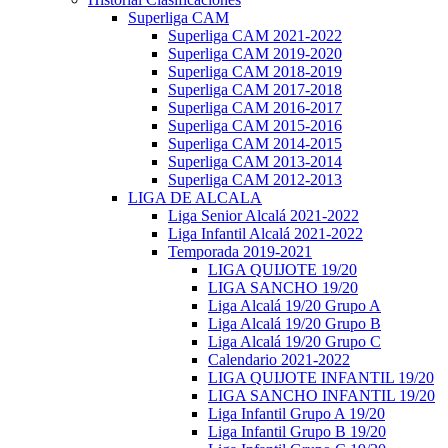
Superliga CAM
Superliga CAM 2021-2022
Superliga CAM 2019-2020
Superliga CAM 2018-2019
Superliga CAM 2017-2018
Superliga CAM 2016-2017
Superliga CAM 2015-2016
Superliga CAM 2014-2015
Superliga CAM 2013-2014
Superliga CAM 2012-2013
LIGA DE ALCALA
Liga Senior Alcalá 2021-2022
Liga Infantil Alcalá 2021-2022
Temporada 2019-2021
LIGA QUIJOTE 19/20
LIGA SANCHO 19/20
Liga Alcalá 19/20 Grupo A
Liga Alcalá 19/20 Grupo B
Liga Alcalá 19/20 Grupo C
Calendario 2021-2022
LIGA QUIJOTE INFANTIL 19/20
LIGA SANCHO INFANTIL 19/20
Liga Infantil Grupo A 19/20
Liga Infantil Grupo B 19/20