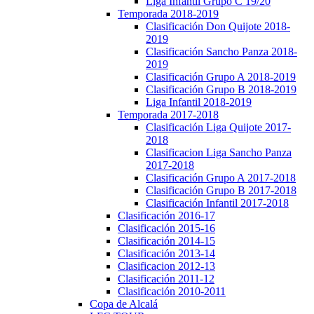
Liga Infantil Grupo C 19/20
Temporada 2018-2019
Clasificación Don Quijote 2018-
2019
Clasificación Sancho Panza 2018-
2019
Clasificación Grupo A 2018-2019
Clasificación Grupo B 2018-2019
Liga Infantil 2018-2019
Temporada 2017-2018
Clasificación Liga Quijote 2017-
2018
Clasificacion Liga Sancho Panza
2017-2018
Clasificación Grupo A 2017-2018
Clasificación Grupo B 2017-2018
Clasificación Infantil 2017-2018
Clasificación 2016-17
Clasificación 2015-16
Clasificación 2014-15
Clasificación 2013-14
Clasificacion 2012-13
Clasificación 2011-12
Clasificación 2010-2011
Copa de Alcalá