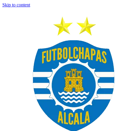
Skip to content