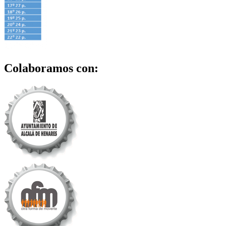
Colaboramos con: