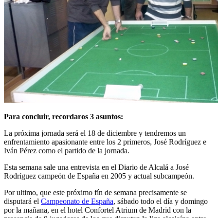
Para concluir, recordaros 3 asuntos:
La próxima jornada será el 18 de diciembre y tendremos un
enfrentamiento apasionante entre los 2 primeros, José Rodríguez e
Iván Pérez como el partido de la jornada.
Esta semana sale una entrevista en el Diario de Alcalá a José
Rodríguez campeón de España en 2005 y actual subcampeón.
Por ultimo, que este próximo fín de semana precisamente se
disputará el
Campeonato de España
, sábado todo el día y domingo
por la mañana, en el hotel Confortel Atrium de Madrid con la