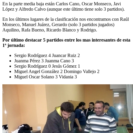
En la parte media baja están Carlos Cano, Oscar Monseco, Javi
López y Alfredo Calvo (aunque este último tiene solo 3 partidos).
En los últimos lugares de la clasificación nos encontramos con Raúl
Monseco, Manuel Juárez, Gerardo (solo 3 partidos jugados)
Aquilino, Rafa Bueno, Ricardo Blanco y Rodrigo.
Por último destacar 5 partidos entre los mas interesantes de esta
1ª jornada:
Sergio Rodríguez 4 Juancar Ruiz 2
Juanma Pérez 3 Juanma Cano 3
Sergio Rodríguez 0 Jesús Gómez 1
Miguel Angel González 2 Domingo Vallejo 2
Miguel Oscar Solano 3 Vidania 3