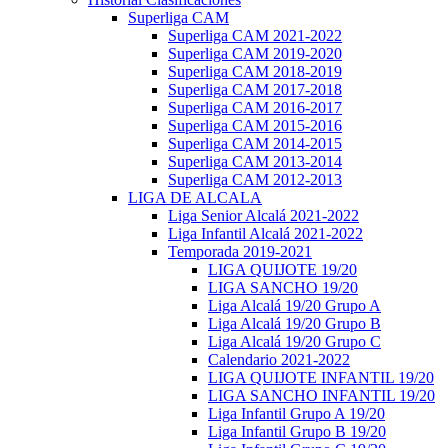
Superliga CAM
Superliga CAM 2021-2022
Superliga CAM 2019-2020
Superliga CAM 2018-2019
Superliga CAM 2017-2018
Superliga CAM 2016-2017
Superliga CAM 2015-2016
Superliga CAM 2014-2015
Superliga CAM 2013-2014
Superliga CAM 2012-2013
LIGA DE ALCALA
Liga Senior Alcalá 2021-2022
Liga Infantil Alcalá 2021-2022
Temporada 2019-2021
LIGA QUIJOTE 19/20
LIGA SANCHO 19/20
Liga Alcalá 19/20 Grupo A
Liga Alcalá 19/20 Grupo B
Liga Alcalá 19/20 Grupo C
Calendario 2021-2022
LIGA QUIJOTE INFANTIL 19/20
LIGA SANCHO INFANTIL 19/20
Liga Infantil Grupo A 19/20
Liga Infantil Grupo B 19/20