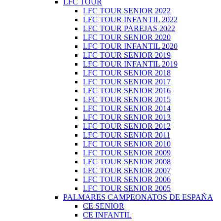
LFC TOUR
LFC TOUR SENIOR 2022
LFC TOUR INFANTIL 2022
LFC TOUR PAREJAS 2022
LFC TOUR SENIOR 2020
LFC TOUR INFANTIL 2020
LFC TOUR SENIOR 2019
LFC TOUR INFANTIL 2019
LFC TOUR SENIOR 2018
LFC TOUR SENIOR 2017
LFC TOUR SENIOR 2016
LFC TOUR SENIOR 2015
LFC TOUR SENIOR 2014
LFC TOUR SENIOR 2013
LFC TOUR SENIOR 2012
LFC TOUR SENIOR 2011
LFC TOUR SENIOR 2010
LFC TOUR SENIOR 2009
LFC TOUR SENIOR 2008
LFC TOUR SENIOR 2007
LFC TOUR SENIOR 2006
LFC TOUR SENIOR 2005
PALMARES CAMPEONATOS DE ESPAÑA
CE SENIOR
CE INFANTIL