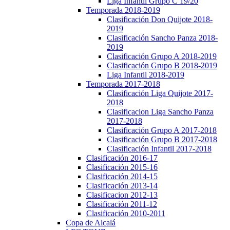
Liga Infantil Grupo C 19/20
Temporada 2018-2019
Clasificación Don Quijote 2018-
2019
Clasificación Sancho Panza 2018-
2019
Clasificación Grupo A 2018-2019
Clasificación Grupo B 2018-2019
Liga Infantil 2018-2019
Temporada 2017-2018
Clasificación Liga Quijote 2017-
2018
Clasificacion Liga Sancho Panza
2017-2018
Clasificación Grupo A 2017-2018
Clasificación Grupo B 2017-2018
Clasificación Infantil 2017-2018
Clasificación 2016-17
Clasificación 2015-16
Clasificación 2014-15
Clasificación 2013-14
Clasificacion 2012-13
Clasificación 2011-12
Clasificación 2010-2011
Copa de Alcalá