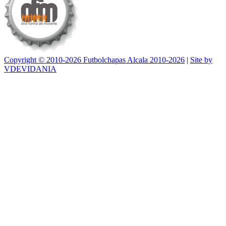
Copyright © 2010-2026 Futbolchapas Alcala 2010-2026
|
Site by
VDEVIDANIA