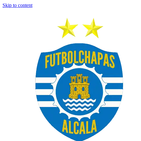
Skip to content