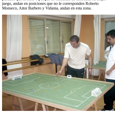
juego, andan en posiciones que no le corresponden Roberto
Monseco, Aitor Barbero y Vidania, andan en esta zona.