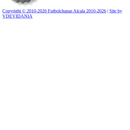
Copyright © 2010-2026 Futbolchapas Alcala 2010-2026
|
Site by
VDEVIDANIA