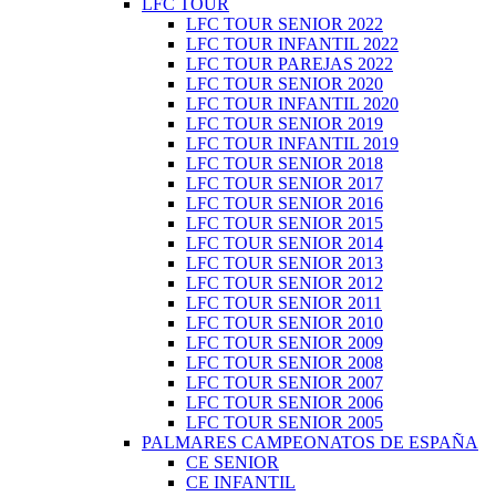
LFC TOUR
LFC TOUR SENIOR 2022
LFC TOUR INFANTIL 2022
LFC TOUR PAREJAS 2022
LFC TOUR SENIOR 2020
LFC TOUR INFANTIL 2020
LFC TOUR SENIOR 2019
LFC TOUR INFANTIL 2019
LFC TOUR SENIOR 2018
LFC TOUR SENIOR 2017
LFC TOUR SENIOR 2016
LFC TOUR SENIOR 2015
LFC TOUR SENIOR 2014
LFC TOUR SENIOR 2013
LFC TOUR SENIOR 2012
LFC TOUR SENIOR 2011
LFC TOUR SENIOR 2010
LFC TOUR SENIOR 2009
LFC TOUR SENIOR 2008
LFC TOUR SENIOR 2007
LFC TOUR SENIOR 2006
LFC TOUR SENIOR 2005
PALMARES CAMPEONATOS DE ESPAÑA
CE SENIOR
CE INFANTIL