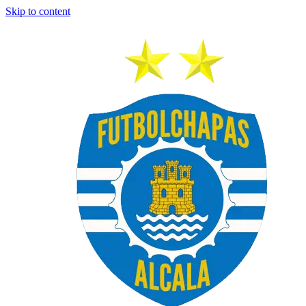
Skip to content