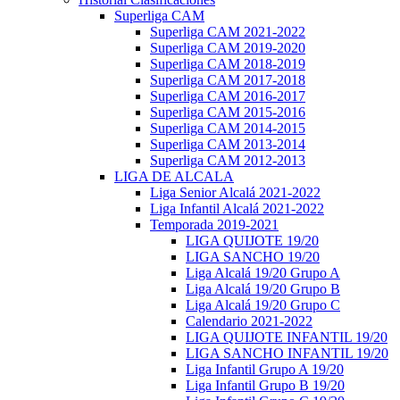
Superliga CAM
Superliga CAM 2021-2022
Superliga CAM 2019-2020
Superliga CAM 2018-2019
Superliga CAM 2017-2018
Superliga CAM 2016-2017
Superliga CAM 2015-2016
Superliga CAM 2014-2015
Superliga CAM 2013-2014
Superliga CAM 2012-2013
LIGA DE ALCALA
Liga Senior Alcalá 2021-2022
Liga Infantil Alcalá 2021-2022
Temporada 2019-2021
LIGA QUIJOTE 19/20
LIGA SANCHO 19/20
Liga Alcalá 19/20 Grupo A
Liga Alcalá 19/20 Grupo B
Liga Alcalá 19/20 Grupo C
Calendario 2021-2022
LIGA QUIJOTE INFANTIL 19/20
LIGA SANCHO INFANTIL 19/20
Liga Infantil Grupo A 19/20
Liga Infantil Grupo B 19/20