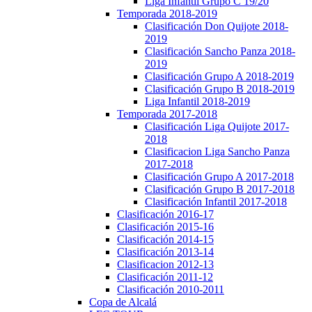
Liga Infantil Grupo C 19/20
Temporada 2018-2019
Clasificación Don Quijote 2018-
2019
Clasificación Sancho Panza 2018-
2019
Clasificación Grupo A 2018-2019
Clasificación Grupo B 2018-2019
Liga Infantil 2018-2019
Temporada 2017-2018
Clasificación Liga Quijote 2017-
2018
Clasificacion Liga Sancho Panza
2017-2018
Clasificación Grupo A 2017-2018
Clasificación Grupo B 2017-2018
Clasificación Infantil 2017-2018
Clasificación 2016-17
Clasificación 2015-16
Clasificación 2014-15
Clasificación 2013-14
Clasificacion 2012-13
Clasificación 2011-12
Clasificación 2010-2011
Copa de Alcalá