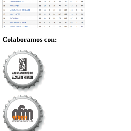
Colaboramos con: