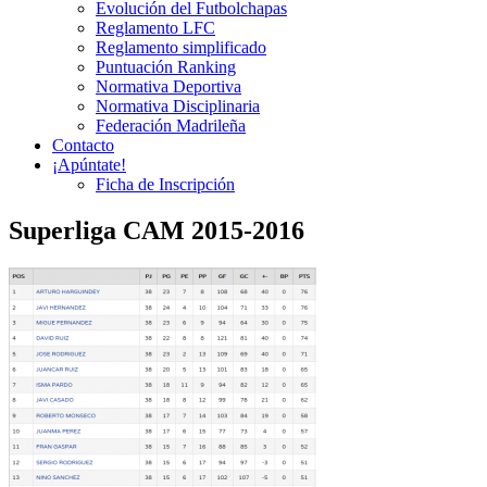
Evolución del Futbolchapas
Reglamento LFC
Reglamento simplificado
Puntuación Ranking
Normativa Deportiva
Normativa Disciplinaria
Federación Madrileña
Contacto
¡Apúntate!
Ficha de Inscripción
Superliga CAM 2015-2016