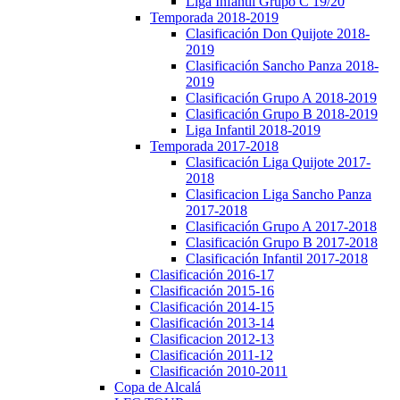
Liga Infantil Grupo C 19/20
Temporada 2018-2019
Clasificación Don Quijote 2018-
2019
Clasificación Sancho Panza 2018-
2019
Clasificación Grupo A 2018-2019
Clasificación Grupo B 2018-2019
Liga Infantil 2018-2019
Temporada 2017-2018
Clasificación Liga Quijote 2017-
2018
Clasificacion Liga Sancho Panza
2017-2018
Clasificación Grupo A 2017-2018
Clasificación Grupo B 2017-2018
Clasificación Infantil 2017-2018
Clasificación 2016-17
Clasificación 2015-16
Clasificación 2014-15
Clasificación 2013-14
Clasificacion 2012-13
Clasificación 2011-12
Clasificación 2010-2011
Copa de Alcalá