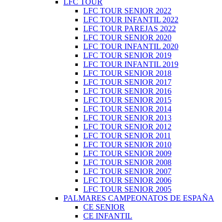
LFC TOUR
LFC TOUR SENIOR 2022
LFC TOUR INFANTIL 2022
LFC TOUR PAREJAS 2022
LFC TOUR SENIOR 2020
LFC TOUR INFANTIL 2020
LFC TOUR SENIOR 2019
LFC TOUR INFANTIL 2019
LFC TOUR SENIOR 2018
LFC TOUR SENIOR 2017
LFC TOUR SENIOR 2016
LFC TOUR SENIOR 2015
LFC TOUR SENIOR 2014
LFC TOUR SENIOR 2013
LFC TOUR SENIOR 2012
LFC TOUR SENIOR 2011
LFC TOUR SENIOR 2010
LFC TOUR SENIOR 2009
LFC TOUR SENIOR 2008
LFC TOUR SENIOR 2007
LFC TOUR SENIOR 2006
LFC TOUR SENIOR 2005
PALMARES CAMPEONATOS DE ESPAÑA
CE SENIOR
CE INFANTIL