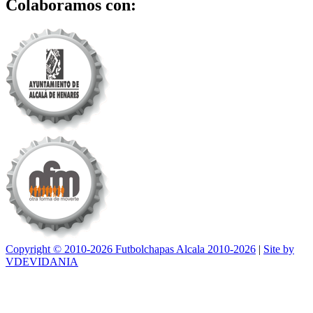
Colaboramos con:
Copyright © 2010-2026 Futbolchapas Alcala 2010-2026
|
Site by
VDEVIDANIA