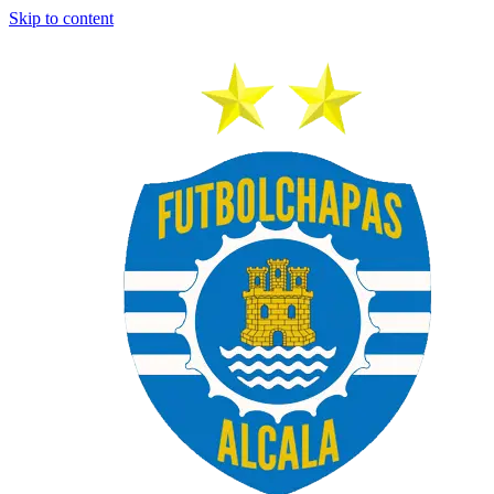
Skip to content