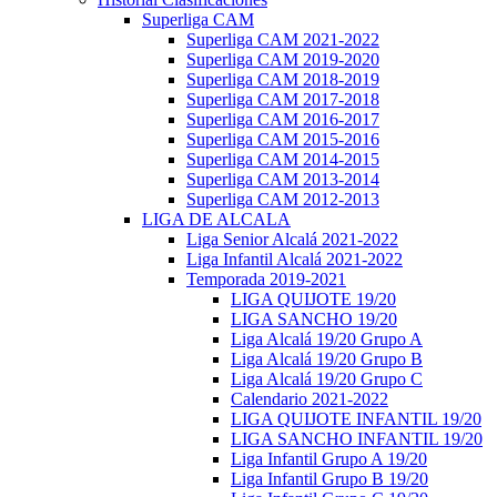
Superliga CAM
Superliga CAM 2021-2022
Superliga CAM 2019-2020
Superliga CAM 2018-2019
Superliga CAM 2017-2018
Superliga CAM 2016-2017
Superliga CAM 2015-2016
Superliga CAM 2014-2015
Superliga CAM 2013-2014
Superliga CAM 2012-2013
LIGA DE ALCALA
Liga Senior Alcalá 2021-2022
Liga Infantil Alcalá 2021-2022
Temporada 2019-2021
LIGA QUIJOTE 19/20
LIGA SANCHO 19/20
Liga Alcalá 19/20 Grupo A
Liga Alcalá 19/20 Grupo B
Liga Alcalá 19/20 Grupo C
Calendario 2021-2022
LIGA QUIJOTE INFANTIL 19/20
LIGA SANCHO INFANTIL 19/20
Liga Infantil Grupo A 19/20
Liga Infantil Grupo B 19/20