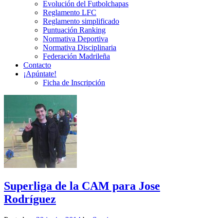
Evolución del Futbolchapas
Reglamento LFC
Reglamento simplificado
Puntuación Ranking
Normativa Deportiva
Normativa Disciplinaria
Federación Madrileña
Contacto
¡Apúntate!
Ficha de Inscripción
Superliga de la CAM para Jose
Rodríguez