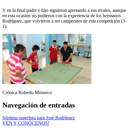
Y en la final padre e hijo siguieron apretando a sus rivales, aunque
en esta ocasión no pudieron con la experiencia de los hermanos
Rodríguez, que volvieron a ser campeones de esta competición (3-
1).
Crónica Roberto Monseco
Navegación de entradas
Séptima superliga para José Rodríguez
VEN Y CONÓCENOS!