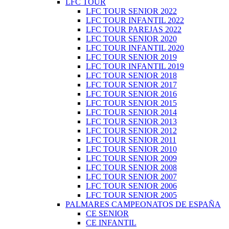
LFC TOUR
LFC TOUR SENIOR 2022
LFC TOUR INFANTIL 2022
LFC TOUR PAREJAS 2022
LFC TOUR SENIOR 2020
LFC TOUR INFANTIL 2020
LFC TOUR SENIOR 2019
LFC TOUR INFANTIL 2019
LFC TOUR SENIOR 2018
LFC TOUR SENIOR 2017
LFC TOUR SENIOR 2016
LFC TOUR SENIOR 2015
LFC TOUR SENIOR 2014
LFC TOUR SENIOR 2013
LFC TOUR SENIOR 2012
LFC TOUR SENIOR 2011
LFC TOUR SENIOR 2010
LFC TOUR SENIOR 2009
LFC TOUR SENIOR 2008
LFC TOUR SENIOR 2007
LFC TOUR SENIOR 2006
LFC TOUR SENIOR 2005
PALMARES CAMPEONATOS DE ESPAÑA
CE SENIOR
CE INFANTIL