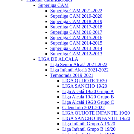
Superliga CAM
Superliga CAM 2021-2022
Superliga CAM 2019-2020
Superliga CAM 2018-2019
Superliga CAM 2017-2018
Superliga CAM 2016-2017
Superliga CAM 2015-2016
Superliga CAM 2014-2015
Superliga CAM 2013-2014
Superliga CAM 2012-2013
LIGA DE ALCALA
Liga Senior Alcalá 2021-2022
Liga Infantil Alcalá 2021-2022
Temporada 2019-2021
LIGA QUIJOTE 19/20
LIGA SANCHO 19/20
Liga Alcalá 19/20 Grupo A
Liga Alcalá 19/20 Grupo B
Liga Alcalá 19/20 Grupo C
Calendario 2021-2022
LIGA QUIJOTE INFANTIL 19/20
LIGA SANCHO INFANTIL 19/20
Liga Infantil Grupo A 19/20
Liga Infantil Grupo B 19/20