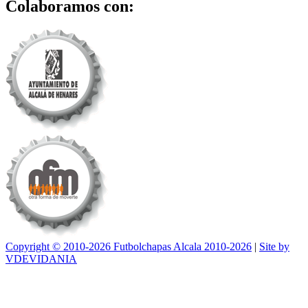
Colaboramos con:
Copyright © 2010-2026 Futbolchapas Alcala 2010-2026
|
Site by
VDEVIDANIA