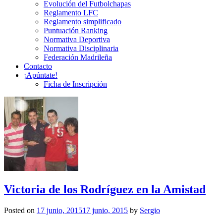
Evolución del Futbolchapas
Reglamento LFC
Reglamento simplificado
Puntuación Ranking
Normativa Deportiva
Normativa Disciplinaria
Federación Madrileña
Contacto
¡Apúntate!
Ficha de Inscripción
Victoria de los Rodríguez en la Amistad
Posted on
17 junio, 2015
17 junio, 2015
by
Sergio