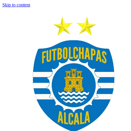
Skip to content