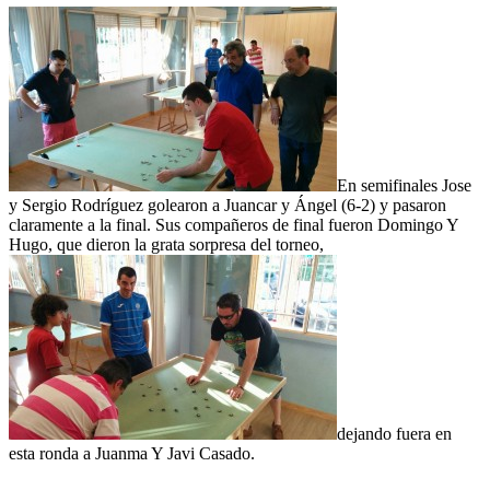
En semifinales Jose
y Sergio Rodríguez golearon a Juancar y Ángel (6-2) y pasaron
claramente a la final. Sus compañeros de final fueron Domingo Y
Hugo, que dieron la grata sorpresa del torneo,
dejando fuera en
esta ronda a Juanma Y Javi Casado.