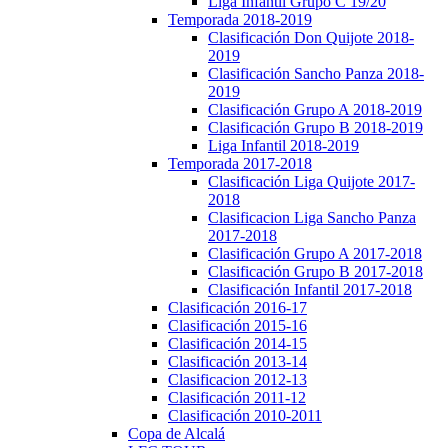
Liga Infantil Grupo C 19/20
Temporada 2018-2019
Clasificación Don Quijote 2018-
2019
Clasificación Sancho Panza 2018-
2019
Clasificación Grupo A 2018-2019
Clasificación Grupo B 2018-2019
Liga Infantil 2018-2019
Temporada 2017-2018
Clasificación Liga Quijote 2017-
2018
Clasificacion Liga Sancho Panza
2017-2018
Clasificación Grupo A 2017-2018
Clasificación Grupo B 2017-2018
Clasificación Infantil 2017-2018
Clasificación 2016-17
Clasificación 2015-16
Clasificación 2014-15
Clasificación 2013-14
Clasificacion 2012-13
Clasificación 2011-12
Clasificación 2010-2011
Copa de Alcalá