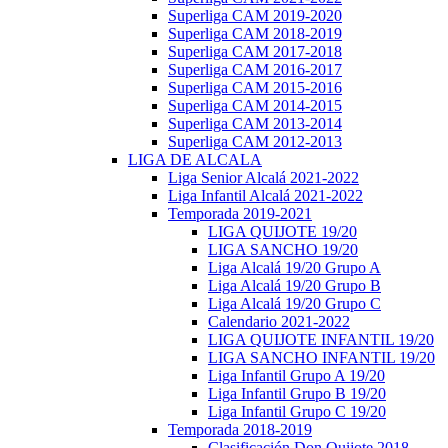
Superliga CAM 2019-2020
Superliga CAM 2018-2019
Superliga CAM 2017-2018
Superliga CAM 2016-2017
Superliga CAM 2015-2016
Superliga CAM 2014-2015
Superliga CAM 2013-2014
Superliga CAM 2012-2013
LIGA DE ALCALA
Liga Senior Alcalá 2021-2022
Liga Infantil Alcalá 2021-2022
Temporada 2019-2021
LIGA QUIJOTE 19/20
LIGA SANCHO 19/20
Liga Alcalá 19/20 Grupo A
Liga Alcalá 19/20 Grupo B
Liga Alcalá 19/20 Grupo C
Calendario 2021-2022
LIGA QUIJOTE INFANTIL 19/20
LIGA SANCHO INFANTIL 19/20
Liga Infantil Grupo A 19/20
Liga Infantil Grupo B 19/20
Liga Infantil Grupo C 19/20
Temporada 2018-2019
Clasificación Don Quijote 2018-