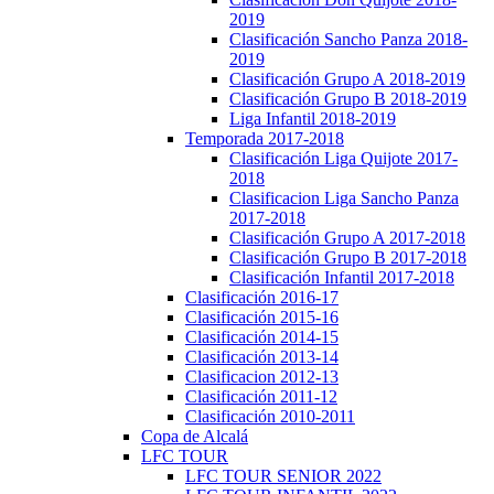
2019
Clasificación Sancho Panza 2018-
2019
Clasificación Grupo A 2018-2019
Clasificación Grupo B 2018-2019
Liga Infantil 2018-2019
Temporada 2017-2018
Clasificación Liga Quijote 2017-
2018
Clasificacion Liga Sancho Panza
2017-2018
Clasificación Grupo A 2017-2018
Clasificación Grupo B 2017-2018
Clasificación Infantil 2017-2018
Clasificación 2016-17
Clasificación 2015-16
Clasificación 2014-15
Clasificación 2013-14
Clasificacion 2012-13
Clasificación 2011-12
Clasificación 2010-2011
Copa de Alcalá
LFC TOUR
LFC TOUR SENIOR 2022