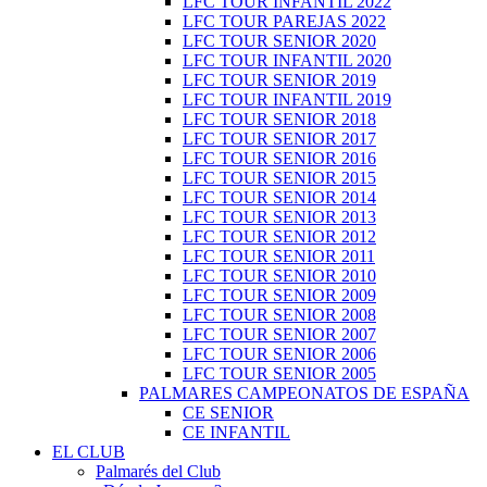
LFC TOUR INFANTIL 2022
LFC TOUR PAREJAS 2022
LFC TOUR SENIOR 2020
LFC TOUR INFANTIL 2020
LFC TOUR SENIOR 2019
LFC TOUR INFANTIL 2019
LFC TOUR SENIOR 2018
LFC TOUR SENIOR 2017
LFC TOUR SENIOR 2016
LFC TOUR SENIOR 2015
LFC TOUR SENIOR 2014
LFC TOUR SENIOR 2013
LFC TOUR SENIOR 2012
LFC TOUR SENIOR 2011
LFC TOUR SENIOR 2010
LFC TOUR SENIOR 2009
LFC TOUR SENIOR 2008
LFC TOUR SENIOR 2007
LFC TOUR SENIOR 2006
LFC TOUR SENIOR 2005
PALMARES CAMPEONATOS DE ESPAÑA
CE SENIOR
CE INFANTIL
EL CLUB
Palmarés del Club