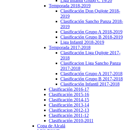
Liga Infantil Grupo C 19/20
Temporada 2018-2019
Clasificación Don Quijote 2018-
2019
Clasificación Sancho Panza 2018-
2019
Clasificación Grupo A 2018-2019
Clasificación Grupo B 2018-2019
Liga Infantil 2018-2019
Temporada 2017-2018
Clasificación Liga Quijote 2017-
2018
Clasificacion Liga Sancho Panza
2017-2018
Clasificación Grupo A 2017-2018
Clasificación Grupo B 2017-2018
Clasificación Infantil 2017-2018
Clasificación 2016-17
Clasificación 2015-16
Clasificación 2014-15
Clasificación 2013-14
Clasificacion 2012-13
Clasificación 2011-12
Clasificación 2010-2011
Copa de Alcalá