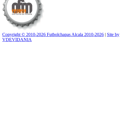
Copyright © 2010-2026 Futbolchapas Alcala 2010-2026
|
Site by
VDEVIDANIA