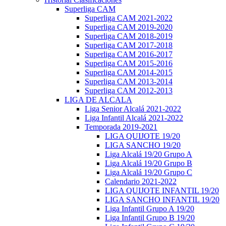
Superliga CAM
Superliga CAM 2021-2022
Superliga CAM 2019-2020
Superliga CAM 2018-2019
Superliga CAM 2017-2018
Superliga CAM 2016-2017
Superliga CAM 2015-2016
Superliga CAM 2014-2015
Superliga CAM 2013-2014
Superliga CAM 2012-2013
LIGA DE ALCALA
Liga Senior Alcalá 2021-2022
Liga Infantil Alcalá 2021-2022
Temporada 2019-2021
LIGA QUIJOTE 19/20
LIGA SANCHO 19/20
Liga Alcalá 19/20 Grupo A
Liga Alcalá 19/20 Grupo B
Liga Alcalá 19/20 Grupo C
Calendario 2021-2022
LIGA QUIJOTE INFANTIL 19/20
LIGA SANCHO INFANTIL 19/20
Liga Infantil Grupo A 19/20
Liga Infantil Grupo B 19/20