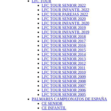
LFC TOUR
LFC TOUR SENIOR 2022
LFC TOUR INFANTIL 2022
LFC TOUR PAREJAS 2022
LFC TOUR SENIOR 2020
LFC TOUR INFANTIL 2020
LFC TOUR SENIOR 2019
LFC TOUR INFANTIL 2019
LFC TOUR SENIOR 2018
LFC TOUR SENIOR 2017
LFC TOUR SENIOR 2016
LFC TOUR SENIOR 2015
LFC TOUR SENIOR 2014
LFC TOUR SENIOR 2013
LFC TOUR SENIOR 2012
LFC TOUR SENIOR 2011
LFC TOUR SENIOR 2010
LFC TOUR SENIOR 2009
LFC TOUR SENIOR 2008
LFC TOUR SENIOR 2007
LFC TOUR SENIOR 2006
LFC TOUR SENIOR 2005
PALMARES CAMPEONATOS DE ESPAÑA
CE SENIOR
CE INFANTIL