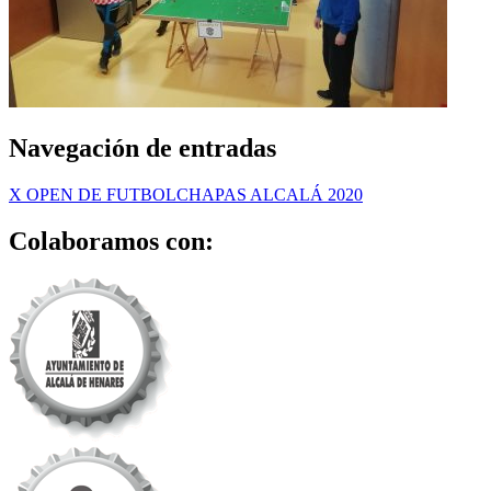
Navegación de entradas
X OPEN DE FUTBOLCHAPAS ALCALÁ 2020
Colaboramos con: