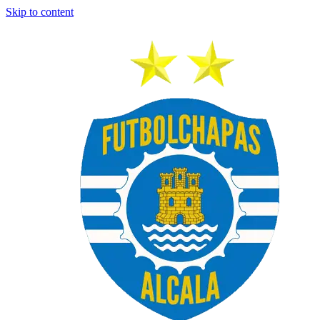
Skip to content