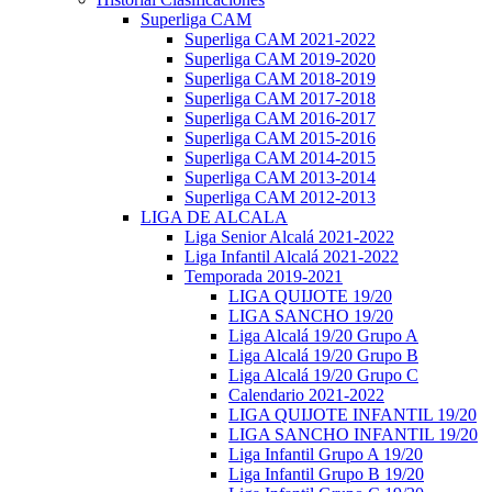
Superliga CAM
Superliga CAM 2021-2022
Superliga CAM 2019-2020
Superliga CAM 2018-2019
Superliga CAM 2017-2018
Superliga CAM 2016-2017
Superliga CAM 2015-2016
Superliga CAM 2014-2015
Superliga CAM 2013-2014
Superliga CAM 2012-2013
LIGA DE ALCALA
Liga Senior Alcalá 2021-2022
Liga Infantil Alcalá 2021-2022
Temporada 2019-2021
LIGA QUIJOTE 19/20
LIGA SANCHO 19/20
Liga Alcalá 19/20 Grupo A
Liga Alcalá 19/20 Grupo B
Liga Alcalá 19/20 Grupo C
Calendario 2021-2022
LIGA QUIJOTE INFANTIL 19/20
LIGA SANCHO INFANTIL 19/20
Liga Infantil Grupo A 19/20
Liga Infantil Grupo B 19/20