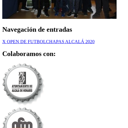
Navegación de entradas
X OPEN DE FUTBOLCHAPAS ALCALÁ 2020
Colaboramos con: