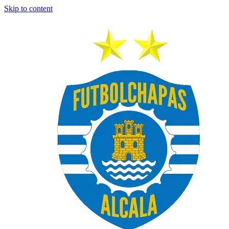
Skip to content