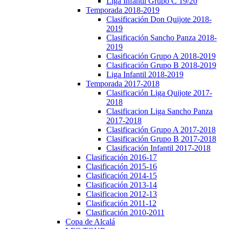
Liga Infantil Grupo C 19/20
Temporada 2018-2019
Clasificación Don Quijote 2018-
2019
Clasificación Sancho Panza 2018-
2019
Clasificación Grupo A 2018-2019
Clasificación Grupo B 2018-2019
Liga Infantil 2018-2019
Temporada 2017-2018
Clasificación Liga Quijote 2017-
2018
Clasificacion Liga Sancho Panza
2017-2018
Clasificación Grupo A 2017-2018
Clasificación Grupo B 2017-2018
Clasificación Infantil 2017-2018
Clasificación 2016-17
Clasificación 2015-16
Clasificación 2014-15
Clasificación 2013-14
Clasificacion 2012-13
Clasificación 2011-12
Clasificación 2010-2011
Copa de Alcalá