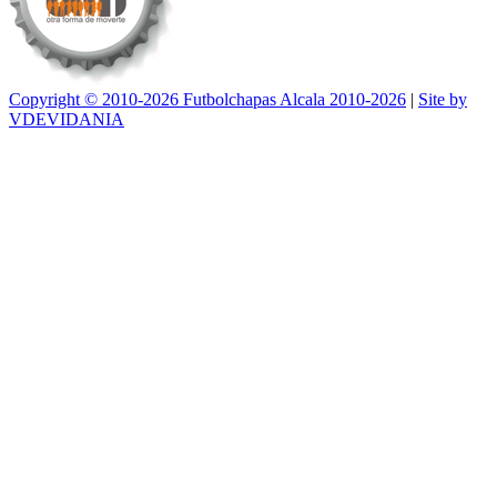
Copyright © 2010-2026 Futbolchapas Alcala 2010-2026
|
Site by
VDEVIDANIA