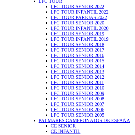
LFC TOUR
LFC TOUR SENIOR 2022
LFC TOUR INFANTIL 2022
LFC TOUR PAREJAS 2022
LFC TOUR SENIOR 2020
LFC TOUR INFANTIL 2020
LFC TOUR SENIOR 2019
LFC TOUR INFANTIL 2019
LFC TOUR SENIOR 2018
LFC TOUR SENIOR 2017
LFC TOUR SENIOR 2016
LFC TOUR SENIOR 2015
LFC TOUR SENIOR 2014
LFC TOUR SENIOR 2013
LFC TOUR SENIOR 2012
LFC TOUR SENIOR 2011
LFC TOUR SENIOR 2010
LFC TOUR SENIOR 2009
LFC TOUR SENIOR 2008
LFC TOUR SENIOR 2007
LFC TOUR SENIOR 2006
LFC TOUR SENIOR 2005
PALMARES CAMPEONATOS DE ESPAÑA
CE SENIOR
CE INFANTIL