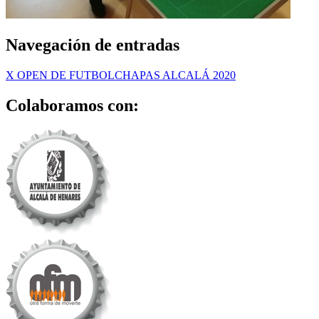
Navegación de entradas
X OPEN DE FUTBOLCHAPAS ALCALÁ 2020
Colaboramos con: