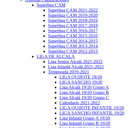
Superliga CAM
Superliga CAM 2021-2022
Superliga CAM 2019-2020
Superliga CAM 2018-2019
Superliga CAM 2017-2018
Superliga CAM 2016-2017
Superliga CAM 2015-2016
Superliga CAM 2014-2015
Superliga CAM 2013-2014
Superliga CAM 2012-2013
LIGA DE ALCALA
Liga Senior Alcalá 2021-2022
Liga Infantil Alcalá 2021-2022
Temporada 2019-2021
LIGA QUIJOTE 19/20
LIGA SANCHO 19/20
Liga Alcalá 19/20 Grupo A
Liga Alcalá 19/20 Grupo B
Liga Alcalá 19/20 Grupo C
Calendario 2021-2022
LIGA QUIJOTE INFANTIL 19/20
LIGA SANCHO INFANTIL 19/20
Liga Infantil Grupo A 19/20
Liga Infantil Grupo B 19/20