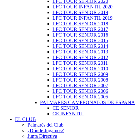
LFC TOUR SENIOR 2020
LFC TOUR INFANTIL 2020
LFC TOUR SENIOR 2019
LFC TOUR INFANTIL 2019
LFC TOUR SENIOR 2018
LFC TOUR SENIOR 2017
LFC TOUR SENIOR 2016
LFC TOUR SENIOR 2015
LFC TOUR SENIOR 2014
LFC TOUR SENIOR 2013
LFC TOUR SENIOR 2012
LFC TOUR SENIOR 2011
LFC TOUR SENIOR 2010
LFC TOUR SENIOR 2009
LFC TOUR SENIOR 2008
LFC TOUR SENIOR 2007
LFC TOUR SENIOR 2006
LFC TOUR SENIOR 2005
PALMARES CAMPEONATOS DE ESPAÑA
CE SENIOR
CE INFANTIL
EL CLUB
Palmarés del Club
¿Dónde Jugamos?
Junta Directiva