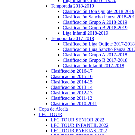
Liga Infantil Grupo C 19/20
Temporada 2018-2019
Clasificación Don Quijote 2018-2019
Clasificación Sancho Panza 2018-20
Clasificación Grupo A 2018-2019
Clasificación Grupo B 2018-2019
Liga Infantil 2018-2019
Temporada 2017-2018
Clasificación Liga Quijote 2017-2018
Clasificacion Liga Sancho Panza 201
Clasificación Grupo A 2017-2018
Clasificación Grupo B 2017-2018
Clasificación Infantil 2017-2018
Clasificación 2016-17
Clasificación 2015-16
Clasificación 2014-15
Clasificación 2013-14
Clasificacion 2012-13
Clasificación 2011-12
Clasificación 2010-2011
Copa de Alcalá
LFC TOUR
LFC TOUR SENIOR 2022
LFC TOUR INFANTIL 2022
LFC TOUR PAREJAS 2022