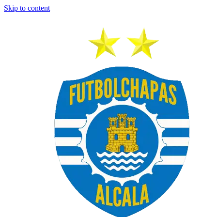
Skip to content