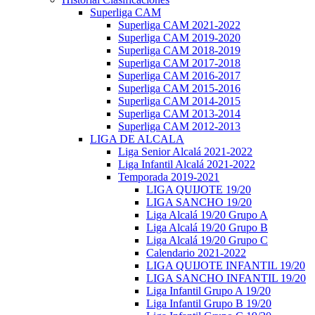
Superliga CAM
Superliga CAM 2021-2022
Superliga CAM 2019-2020
Superliga CAM 2018-2019
Superliga CAM 2017-2018
Superliga CAM 2016-2017
Superliga CAM 2015-2016
Superliga CAM 2014-2015
Superliga CAM 2013-2014
Superliga CAM 2012-2013
LIGA DE ALCALA
Liga Senior Alcalá 2021-2022
Liga Infantil Alcalá 2021-2022
Temporada 2019-2021
LIGA QUIJOTE 19/20
LIGA SANCHO 19/20
Liga Alcalá 19/20 Grupo A
Liga Alcalá 19/20 Grupo B
Liga Alcalá 19/20 Grupo C
Calendario 2021-2022
LIGA QUIJOTE INFANTIL 19/20
LIGA SANCHO INFANTIL 19/20
Liga Infantil Grupo A 19/20
Liga Infantil Grupo B 19/20