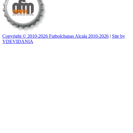
Copyright © 2010-2026 Futbolchapas Alcala 2010-2026
|
Site by
VDEVIDANIA