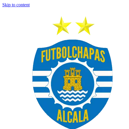
Skip to content