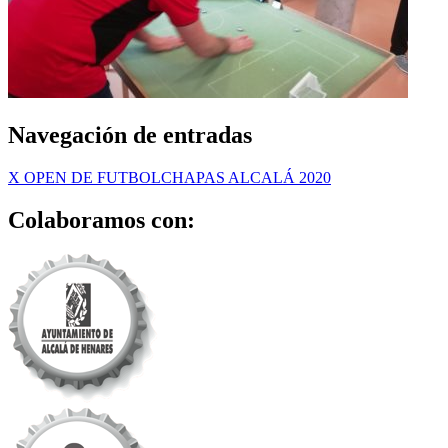
Navegación de entradas
X OPEN DE FUTBOLCHAPAS ALCALÁ 2020
Colaboramos con: