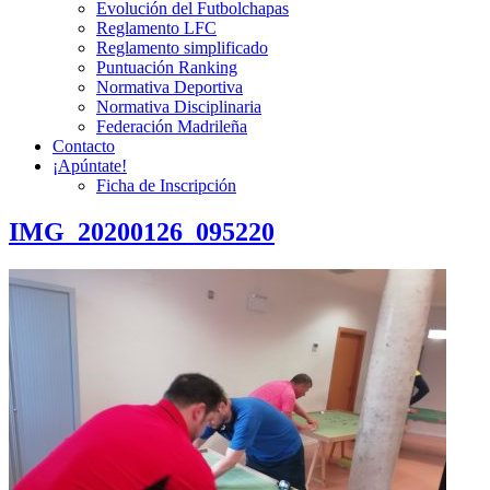
Evolución del Futbolchapas
Reglamento LFC
Reglamento simplificado
Puntuación Ranking
Normativa Deportiva
Normativa Disciplinaria
Federación Madrileña
Contacto
¡Apúntate!
Ficha de Inscripción
IMG_20200126_095220