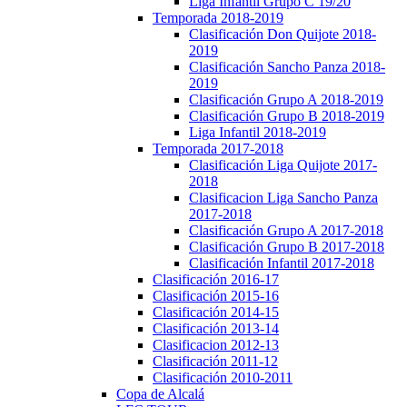
Liga Infantil Grupo C 19/20
Temporada 2018-2019
Clasificación Don Quijote 2018-
2019
Clasificación Sancho Panza 2018-
2019
Clasificación Grupo A 2018-2019
Clasificación Grupo B 2018-2019
Liga Infantil 2018-2019
Temporada 2017-2018
Clasificación Liga Quijote 2017-
2018
Clasificacion Liga Sancho Panza
2017-2018
Clasificación Grupo A 2017-2018
Clasificación Grupo B 2017-2018
Clasificación Infantil 2017-2018
Clasificación 2016-17
Clasificación 2015-16
Clasificación 2014-15
Clasificación 2013-14
Clasificacion 2012-13
Clasificación 2011-12
Clasificación 2010-2011
Copa de Alcalá