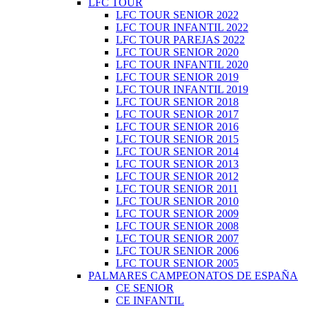
LFC TOUR
LFC TOUR SENIOR 2022
LFC TOUR INFANTIL 2022
LFC TOUR PAREJAS 2022
LFC TOUR SENIOR 2020
LFC TOUR INFANTIL 2020
LFC TOUR SENIOR 2019
LFC TOUR INFANTIL 2019
LFC TOUR SENIOR 2018
LFC TOUR SENIOR 2017
LFC TOUR SENIOR 2016
LFC TOUR SENIOR 2015
LFC TOUR SENIOR 2014
LFC TOUR SENIOR 2013
LFC TOUR SENIOR 2012
LFC TOUR SENIOR 2011
LFC TOUR SENIOR 2010
LFC TOUR SENIOR 2009
LFC TOUR SENIOR 2008
LFC TOUR SENIOR 2007
LFC TOUR SENIOR 2006
LFC TOUR SENIOR 2005
PALMARES CAMPEONATOS DE ESPAÑA
CE SENIOR
CE INFANTIL