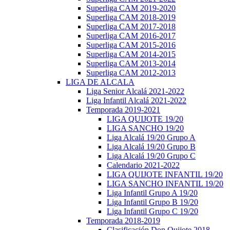
Superliga CAM 2019-2020
Superliga CAM 2018-2019
Superliga CAM 2017-2018
Superliga CAM 2016-2017
Superliga CAM 2015-2016
Superliga CAM 2014-2015
Superliga CAM 2013-2014
Superliga CAM 2012-2013
LIGA DE ALCALA
Liga Senior Alcalá 2021-2022
Liga Infantil Alcalá 2021-2022
Temporada 2019-2021
LIGA QUIJOTE 19/20
LIGA SANCHO 19/20
Liga Alcalá 19/20 Grupo A
Liga Alcalá 19/20 Grupo B
Liga Alcalá 19/20 Grupo C
Calendario 2021-2022
LIGA QUIJOTE INFANTIL 19/20
LIGA SANCHO INFANTIL 19/20
Liga Infantil Grupo A 19/20
Liga Infantil Grupo B 19/20
Liga Infantil Grupo C 19/20
Temporada 2018-2019
Clasificación Don Quijote 2018-