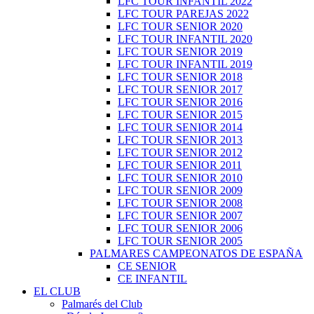
LFC TOUR INFANTIL 2022
LFC TOUR PAREJAS 2022
LFC TOUR SENIOR 2020
LFC TOUR INFANTIL 2020
LFC TOUR SENIOR 2019
LFC TOUR INFANTIL 2019
LFC TOUR SENIOR 2018
LFC TOUR SENIOR 2017
LFC TOUR SENIOR 2016
LFC TOUR SENIOR 2015
LFC TOUR SENIOR 2014
LFC TOUR SENIOR 2013
LFC TOUR SENIOR 2012
LFC TOUR SENIOR 2011
LFC TOUR SENIOR 2010
LFC TOUR SENIOR 2009
LFC TOUR SENIOR 2008
LFC TOUR SENIOR 2007
LFC TOUR SENIOR 2006
LFC TOUR SENIOR 2005
PALMARES CAMPEONATOS DE ESPAÑA
CE SENIOR
CE INFANTIL
EL CLUB
Palmarés del Club