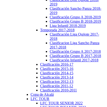
2019
Clasificación Sancho Panza 2018-
2019
Clasificación Grupo A 2018-2019
Clasificación Grupo B 2018-2019
Liga Infantil 2018-2019
Temporada 2017-2018
Clasificación Liga Quijote 2017-
2018
Clasificacion Liga Sancho Panza
2017-2018
Clasificación Grupo A 2017-2018
Clasificación Grupo B 2017-2018
Clasificación Infantil 2017-2018
Clasificación 2016-17
Clasificación 2015-16
Clasificación 2014-15
Clasificación 2013-14
Clasificacion 2012-13
Clasificación 2011-12
Clasificación 2010-2011
Copa de Alcalá
LFC TOUR
LFC TOUR SENIOR 2022