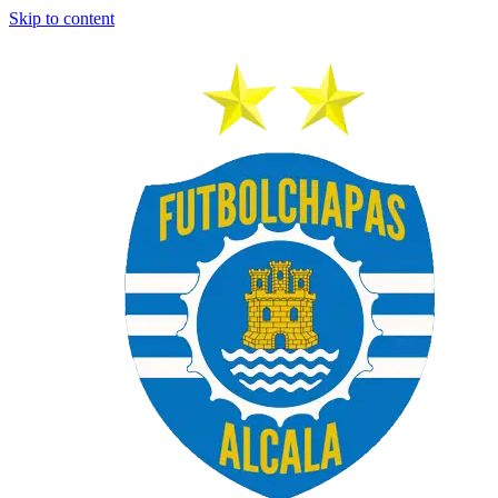
Skip to content