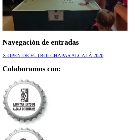
Navegación de entradas
X OPEN DE FUTBOLCHAPAS ALCALÁ 2020
Colaboramos con: