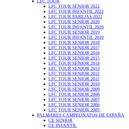
LFC TOUR
LFC TOUR SENIOR 2022
LFC TOUR INFANTIL 2022
LFC TOUR PAREJAS 2022
LFC TOUR SENIOR 2020
LFC TOUR INFANTIL 2020
LFC TOUR SENIOR 2019
LFC TOUR INFANTIL 2019
LFC TOUR SENIOR 2018
LFC TOUR SENIOR 2017
LFC TOUR SENIOR 2016
LFC TOUR SENIOR 2015
LFC TOUR SENIOR 2014
LFC TOUR SENIOR 2013
LFC TOUR SENIOR 2012
LFC TOUR SENIOR 2011
LFC TOUR SENIOR 2010
LFC TOUR SENIOR 2009
LFC TOUR SENIOR 2008
LFC TOUR SENIOR 2007
LFC TOUR SENIOR 2006
LFC TOUR SENIOR 2005
PALMARES CAMPEONATOS DE ESPAÑA
CE SENIOR
CE INFANTIL