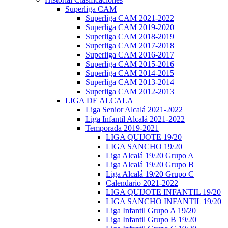
Superliga CAM
Superliga CAM 2021-2022
Superliga CAM 2019-2020
Superliga CAM 2018-2019
Superliga CAM 2017-2018
Superliga CAM 2016-2017
Superliga CAM 2015-2016
Superliga CAM 2014-2015
Superliga CAM 2013-2014
Superliga CAM 2012-2013
LIGA DE ALCALA
Liga Senior Alcalá 2021-2022
Liga Infantil Alcalá 2021-2022
Temporada 2019-2021
LIGA QUIJOTE 19/20
LIGA SANCHO 19/20
Liga Alcalá 19/20 Grupo A
Liga Alcalá 19/20 Grupo B
Liga Alcalá 19/20 Grupo C
Calendario 2021-2022
LIGA QUIJOTE INFANTIL 19/20
LIGA SANCHO INFANTIL 19/20
Liga Infantil Grupo A 19/20
Liga Infantil Grupo B 19/20