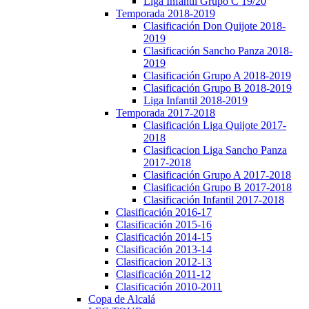
Liga Infantil Grupo C 19/20
Temporada 2018-2019
Clasificación Don Quijote 2018-
2019
Clasificación Sancho Panza 2018-
2019
Clasificación Grupo A 2018-2019
Clasificación Grupo B 2018-2019
Liga Infantil 2018-2019
Temporada 2017-2018
Clasificación Liga Quijote 2017-
2018
Clasificacion Liga Sancho Panza
2017-2018
Clasificación Grupo A 2017-2018
Clasificación Grupo B 2017-2018
Clasificación Infantil 2017-2018
Clasificación 2016-17
Clasificación 2015-16
Clasificación 2014-15
Clasificación 2013-14
Clasificacion 2012-13
Clasificación 2011-12
Clasificación 2010-2011
Copa de Alcalá