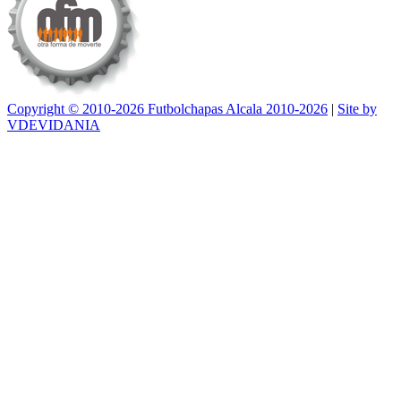
Copyright © 2010-2026 Futbolchapas Alcala 2010-2026
|
Site by
VDEVIDANIA