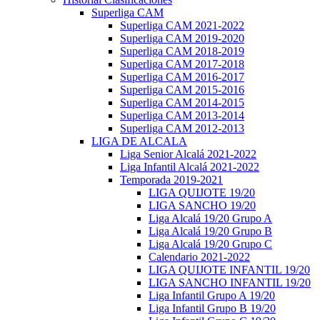
Superliga CAM
Superliga CAM 2021-2022
Superliga CAM 2019-2020
Superliga CAM 2018-2019
Superliga CAM 2017-2018
Superliga CAM 2016-2017
Superliga CAM 2015-2016
Superliga CAM 2014-2015
Superliga CAM 2013-2014
Superliga CAM 2012-2013
LIGA DE ALCALA
Liga Senior Alcalá 2021-2022
Liga Infantil Alcalá 2021-2022
Temporada 2019-2021
LIGA QUIJOTE 19/20
LIGA SANCHO 19/20
Liga Alcalá 19/20 Grupo A
Liga Alcalá 19/20 Grupo B
Liga Alcalá 19/20 Grupo C
Calendario 2021-2022
LIGA QUIJOTE INFANTIL 19/20
LIGA SANCHO INFANTIL 19/20
Liga Infantil Grupo A 19/20
Liga Infantil Grupo B 19/20