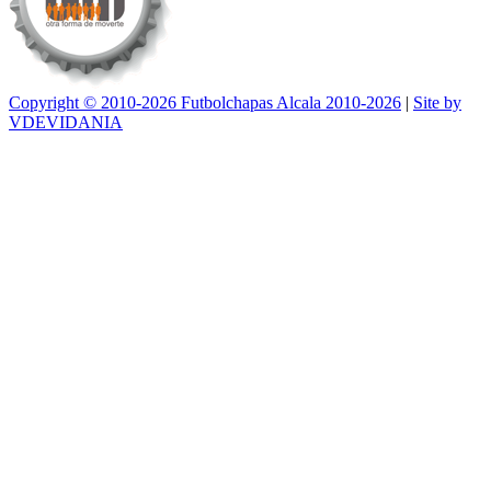
Copyright © 2010-2026 Futbolchapas Alcala 2010-2026
|
Site by
VDEVIDANIA