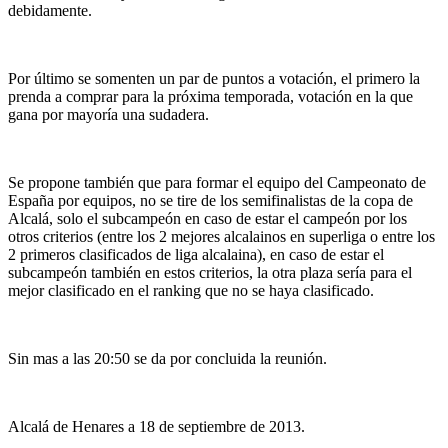
debidamente.
Por último se somenten un par de puntos a votación, el primero la
prenda a comprar para la próxima temporada, votación en la que
gana por mayoría una sudadera.
Se propone también que para formar el equipo del Campeonato de
España por equipos, no se tire de los semifinalistas de la copa de
Alcalá, solo el subcampeón en caso de estar el campeón por los
otros criterios (entre los 2 mejores alcalainos en superliga o entre los
2 primeros clasificados de liga alcalaina), en caso de estar el
subcampeón también en estos criterios, la otra plaza sería para el
mejor clasificado en el ranking que no se haya clasificado.
Sin mas a las 20:50 se da por concluida la reunión.
Alcalá de Henares a 18 de septiembre de 2013.