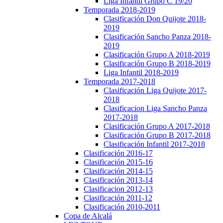
Liga Infantil Grupo C 19/20
Temporada 2018-2019
Clasificación Don Quijote 2018-
2019
Clasificación Sancho Panza 2018-
2019
Clasificación Grupo A 2018-2019
Clasificación Grupo B 2018-2019
Liga Infantil 2018-2019
Temporada 2017-2018
Clasificación Liga Quijote 2017-
2018
Clasificacion Liga Sancho Panza
2017-2018
Clasificación Grupo A 2017-2018
Clasificación Grupo B 2017-2018
Clasificación Infantil 2017-2018
Clasificación 2016-17
Clasificación 2015-16
Clasificación 2014-15
Clasificación 2013-14
Clasificacion 2012-13
Clasificación 2011-12
Clasificación 2010-2011
Copa de Alcalá