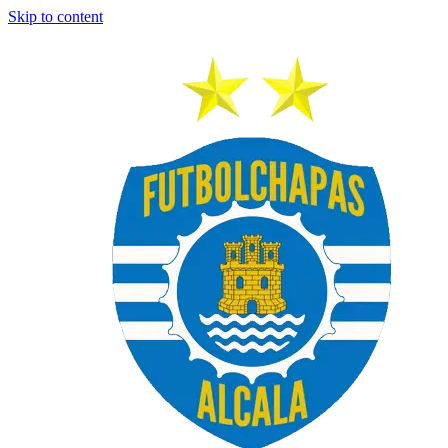
Skip to content