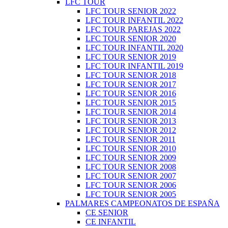
LFC TOUR
LFC TOUR SENIOR 2022
LFC TOUR INFANTIL 2022
LFC TOUR PAREJAS 2022
LFC TOUR SENIOR 2020
LFC TOUR INFANTIL 2020
LFC TOUR SENIOR 2019
LFC TOUR INFANTIL 2019
LFC TOUR SENIOR 2018
LFC TOUR SENIOR 2017
LFC TOUR SENIOR 2016
LFC TOUR SENIOR 2015
LFC TOUR SENIOR 2014
LFC TOUR SENIOR 2013
LFC TOUR SENIOR 2012
LFC TOUR SENIOR 2011
LFC TOUR SENIOR 2010
LFC TOUR SENIOR 2009
LFC TOUR SENIOR 2008
LFC TOUR SENIOR 2007
LFC TOUR SENIOR 2006
LFC TOUR SENIOR 2005
PALMARES CAMPEONATOS DE ESPAÑA
CE SENIOR
CE INFANTIL