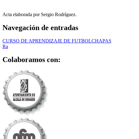
Acta elaborada por Sergio Rodríguez.
Navegación de entradas
CURSO DE APRENDIZAJE DE FUTBOLCHAPAS
Ra
Colaboramos con: