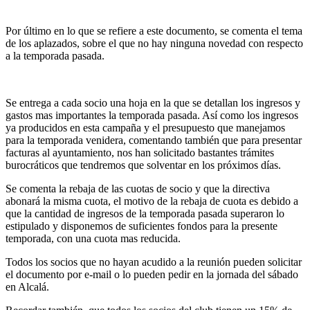
Por último en lo que se refiere a este documento, se comenta el tema
de los aplazados, sobre el que no hay ninguna novedad con respecto
a la temporada pasada.
Se entrega a cada socio una hoja en la que se detallan los ingresos y
gastos mas importantes la temporada pasada. Así como los ingresos
ya producidos en esta campaña y el presupuesto que manejamos
para la temporada venidera, comentando también que para presentar
facturas al ayuntamiento, nos han solicitado bastantes trámites
burocráticos que tendremos que solventar en los próximos días.
Se comenta la rebaja de las cuotas de socio y que la directiva
abonará la misma cuota, el motivo de la rebaja de cuota es debido a
que la cantidad de ingresos de la temporada pasada superaron lo
estipulado y disponemos de suficientes fondos para la presente
temporada, con una cuota mas reducida.
Todos los socios que no hayan acudido a la reunión pueden solicitar
el documento por e-mail o lo pueden pedir en la jornada del sábado
en Alcalá.