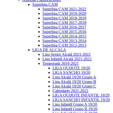
Superliga CAM
Superliga CAM 2021-2022
Superliga CAM 2019-2020
Superliga CAM 2018-2019
Superliga CAM 2017-2018
Superliga CAM 2016-2017
Superliga CAM 2015-2016
Superliga CAM 2014-2015
Superliga CAM 2013-2014
Superliga CAM 2012-2013
LIGA DE ALCALA
Liga Senior Alcalá 2021-2022
Liga Infantil Alcalá 2021-2022
Temporada 2019-2021
LIGA QUIJOTE 19/20
LIGA SANCHO 19/20
Liga Alcalá 19/20 Grupo A
Liga Alcalá 19/20 Grupo B
Liga Alcalá 19/20 Grupo C
Calendario 2021-2022
LIGA QUIJOTE INFANTIL 19/20
LIGA SANCHO INFANTIL 19/20
Liga Infantil Grupo A 19/20
Liga Infantil Grupo B 19/20