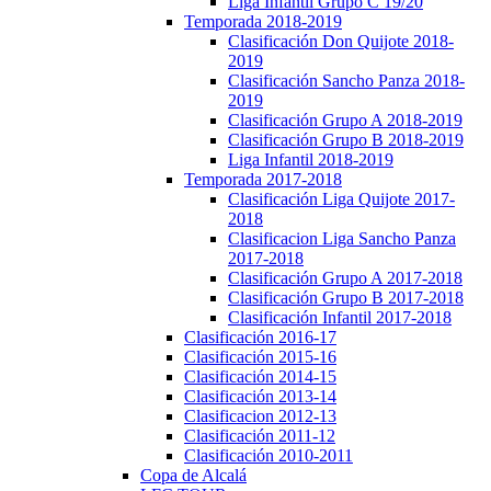
Liga Infantil Grupo C 19/20
Temporada 2018-2019
Clasificación Don Quijote 2018-
2019
Clasificación Sancho Panza 2018-
2019
Clasificación Grupo A 2018-2019
Clasificación Grupo B 2018-2019
Liga Infantil 2018-2019
Temporada 2017-2018
Clasificación Liga Quijote 2017-
2018
Clasificacion Liga Sancho Panza
2017-2018
Clasificación Grupo A 2017-2018
Clasificación Grupo B 2017-2018
Clasificación Infantil 2017-2018
Clasificación 2016-17
Clasificación 2015-16
Clasificación 2014-15
Clasificación 2013-14
Clasificacion 2012-13
Clasificación 2011-12
Clasificación 2010-2011
Copa de Alcalá