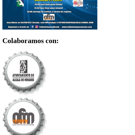
Colaboramos con: