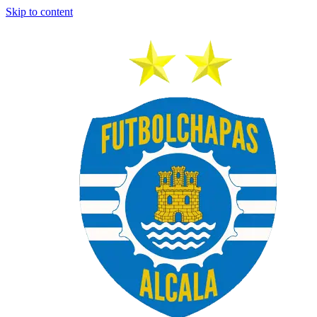
Skip to content