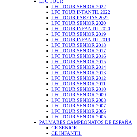
LFC TOUR
LFC TOUR SENIOR 2022
LFC TOUR INFANTIL 2022
LFC TOUR PAREJAS 2022
LFC TOUR SENIOR 2020
LFC TOUR INFANTIL 2020
LFC TOUR SENIOR 2019
LFC TOUR INFANTIL 2019
LFC TOUR SENIOR 2018
LFC TOUR SENIOR 2017
LFC TOUR SENIOR 2016
LFC TOUR SENIOR 2015
LFC TOUR SENIOR 2014
LFC TOUR SENIOR 2013
LFC TOUR SENIOR 2012
LFC TOUR SENIOR 2011
LFC TOUR SENIOR 2010
LFC TOUR SENIOR 2009
LFC TOUR SENIOR 2008
LFC TOUR SENIOR 2007
LFC TOUR SENIOR 2006
LFC TOUR SENIOR 2005
PALMARES CAMPEONATOS DE ESPAÑA
CE SENIOR
CE INFANTIL