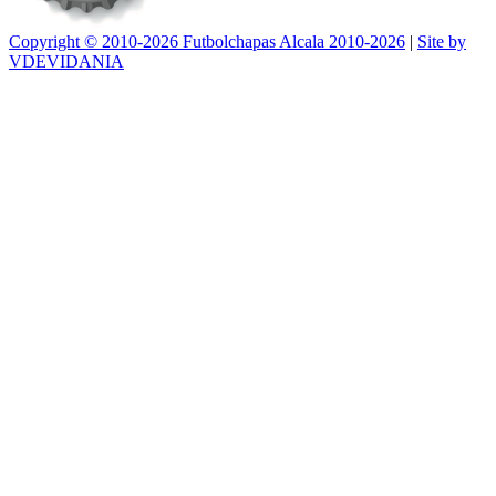
Copyright © 2010-2026 Futbolchapas Alcala 2010-2026
|
Site by
VDEVIDANIA