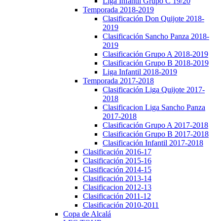
Liga Infantil Grupo C 19/20
Temporada 2018-2019
Clasificación Don Quijote 2018-
2019
Clasificación Sancho Panza 2018-
2019
Clasificación Grupo A 2018-2019
Clasificación Grupo B 2018-2019
Liga Infantil 2018-2019
Temporada 2017-2018
Clasificación Liga Quijote 2017-
2018
Clasificacion Liga Sancho Panza
2017-2018
Clasificación Grupo A 2017-2018
Clasificación Grupo B 2017-2018
Clasificación Infantil 2017-2018
Clasificación 2016-17
Clasificación 2015-16
Clasificación 2014-15
Clasificación 2013-14
Clasificacion 2012-13
Clasificación 2011-12
Clasificación 2010-2011
Copa de Alcalá