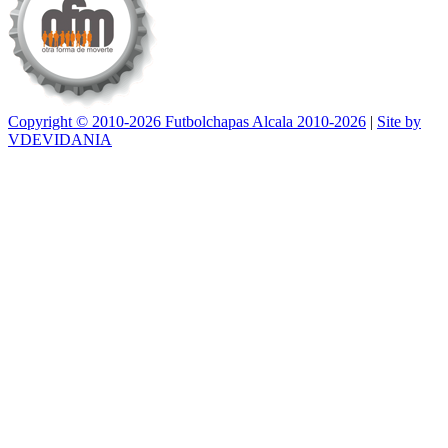
Copyright © 2010-2026 Futbolchapas Alcala 2010-2026
|
Site by
VDEVIDANIA