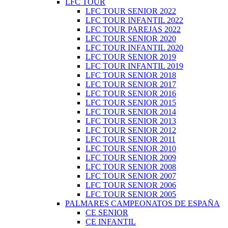
LFC TOUR
LFC TOUR SENIOR 2022
LFC TOUR INFANTIL 2022
LFC TOUR PAREJAS 2022
LFC TOUR SENIOR 2020
LFC TOUR INFANTIL 2020
LFC TOUR SENIOR 2019
LFC TOUR INFANTIL 2019
LFC TOUR SENIOR 2018
LFC TOUR SENIOR 2017
LFC TOUR SENIOR 2016
LFC TOUR SENIOR 2015
LFC TOUR SENIOR 2014
LFC TOUR SENIOR 2013
LFC TOUR SENIOR 2012
LFC TOUR SENIOR 2011
LFC TOUR SENIOR 2010
LFC TOUR SENIOR 2009
LFC TOUR SENIOR 2008
LFC TOUR SENIOR 2007
LFC TOUR SENIOR 2006
LFC TOUR SENIOR 2005
PALMARES CAMPEONATOS DE ESPAÑA
CE SENIOR
CE INFANTIL