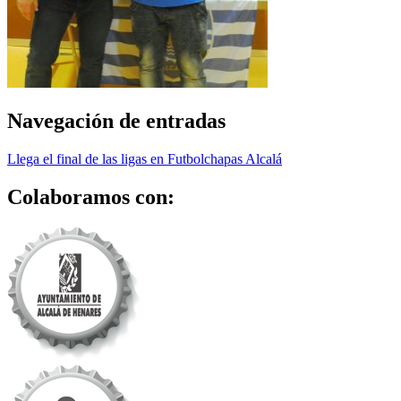
Navegación de entradas
Llega el final de las ligas en Futbolchapas Alcalá
Colaboramos con: