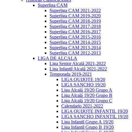
Superliga CAM
Superliga CAM 2021-2022
Superliga CAM 2019-2020
Superliga CAM 2018-2019
Superliga CAM 2017-2018
Superliga CAM 2016-2017
Superliga CAM 2015-2016
Superliga CAM 2014-2015
Superliga CAM 2013-2014
Superliga CAM 2012-2013
LIGA DE ALCALA
Liga Senior Alcalá 2021-2022
Liga Infantil Alcalá 2021-2022
Temporada 2019-2021
LIGA QUIJOTE 19/20
LIGA SANCHO 19/20
Liga Alcalá 19/20 Grupo A
Liga Alcalá 19/20 Grupo B
Liga Alcalá 19/20 Grupo C
Calendario 2021-2022
LIGA QUIJOTE INFANTIL 19/20
LIGA SANCHO INFANTIL 19/20
Liga Infantil Grupo A 19/20
Liga Infantil Grupo B 19/20