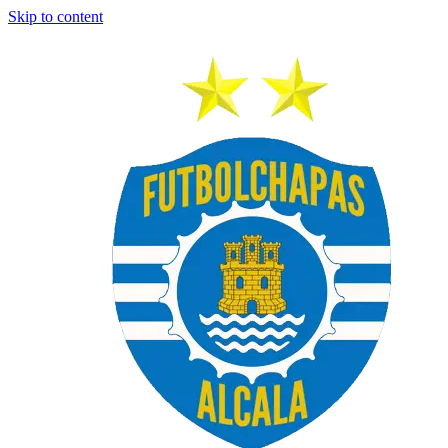
Skip to content