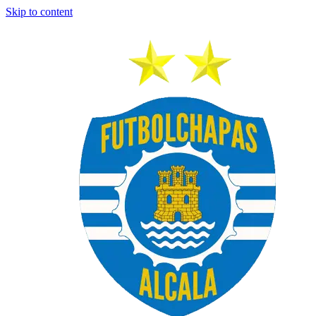
Skip to content