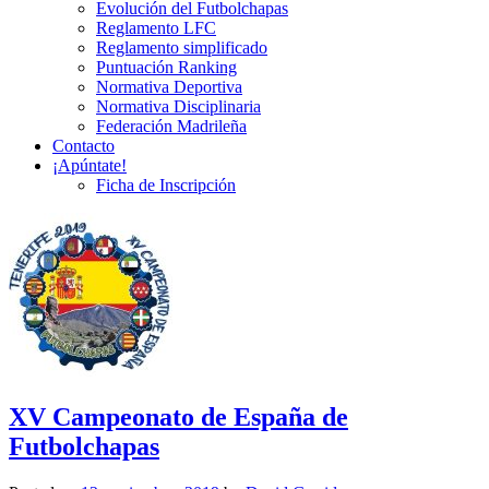
Evolución del Futbolchapas
Reglamento LFC
Reglamento simplificado
Puntuación Ranking
Normativa Deportiva
Normativa Disciplinaria
Federación Madrileña
Contacto
¡Apúntate!
Ficha de Inscripción
XV Campeonato de España de
Futbolchapas