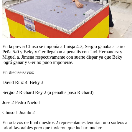
En la previa Chuso se imponía a Luisja 4-3, Sergio ganaba a Jairo
Peña 5-0 y Beky y Ger llegaban a penaltis con Javi Hernandez y
Miguel a. Jimena respectivamente con suerte dispar ya que Beky
logró ganar y Ger no pudo imponerse..
En dieciseisavos:
David Ruiz 4 Beky 3
Sergio 2 Richard Rey 2 (a penaltis paso Richard)
Jose 2 Pedro Nieto 1
Chuso 1 Juanlu 2
En octavos de final nuestros 2 representantes tendrían uno sorteos a
priori favorables pero que tuvieron que luchar mucho: