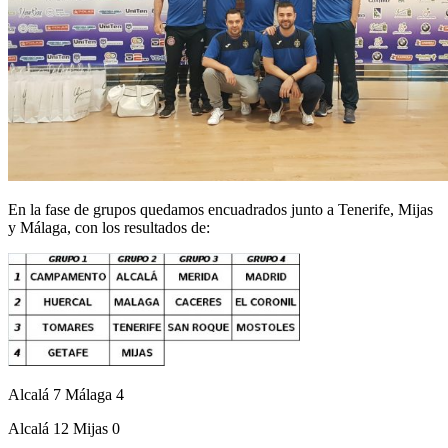
En la fase de grupos quedamos encuadrados junto a Tenerife, Mijas
y Málaga, con los resultados de:
Alcalá 7 Málaga 4
Alcalá 12 Mijas 0