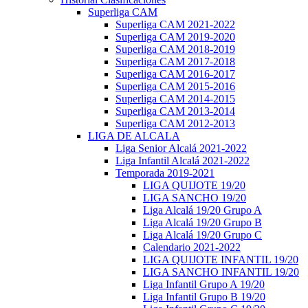
Superliga CAM
Superliga CAM 2021-2022
Superliga CAM 2019-2020
Superliga CAM 2018-2019
Superliga CAM 2017-2018
Superliga CAM 2016-2017
Superliga CAM 2015-2016
Superliga CAM 2014-2015
Superliga CAM 2013-2014
Superliga CAM 2012-2013
LIGA DE ALCALA
Liga Senior Alcalá 2021-2022
Liga Infantil Alcalá 2021-2022
Temporada 2019-2021
LIGA QUIJOTE 19/20
LIGA SANCHO 19/20
Liga Alcalá 19/20 Grupo A
Liga Alcalá 19/20 Grupo B
Liga Alcalá 19/20 Grupo C
Calendario 2021-2022
LIGA QUIJOTE INFANTIL 19/20
LIGA SANCHO INFANTIL 19/20
Liga Infantil Grupo A 19/20
Liga Infantil Grupo B 19/20