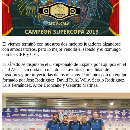
El viernes terminó con nuestros dos mejores jugadores alzándose
con ambos trofeos, pero lo mejor vendría el sábado y el domingo
con los CEE y CEI.
El sábado se disputaba el Campeonato de España por Equipos en el
cúal Alcalá sin duda era una de las favoritas por calidad de
jugadores y por trayectorias de los mismos. Partíamos con un equipo
formado por Jose Rodríguez, David Ruiz, Willy, Sergio Rodríguez,
Luis Fernández, Aitor Broncano y Gerardo Mariñas.