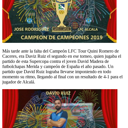
Más tarde ante la falta del Campeón LFC Tour Quini Romero de
Caceres, era Daviz Ruiz el segundo en ese torneo, quien jugaba el
partido de esta Supercopa contra el joven David Madera de
futbolchapas Merida y campeón de España el año pasado. Un
partido que David Ruiz lograba llevarse imponiendo en todo
momento su ritmo, llegando al final con un resultado de 4-1 para el
jugador de Alcalá.