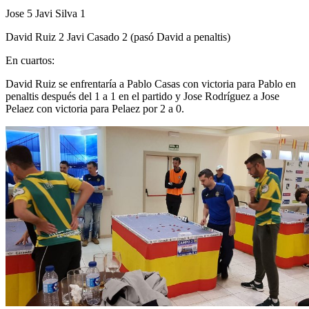
Jose 5 Javi Silva 1
David Ruiz 2 Javi Casado 2 (pasó David a penaltis)
En cuartos:
David Ruiz se enfrentaría a Pablo Casas con victoria para Pablo en
penaltis después del 1 a 1 en el partido y Jose Rodríguez a Jose
Pelaez con victoria para Pelaez por 2 a 0.