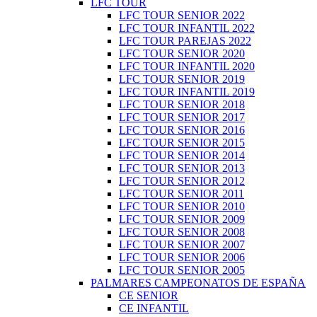
LFC TOUR
LFC TOUR SENIOR 2022
LFC TOUR INFANTIL 2022
LFC TOUR PAREJAS 2022
LFC TOUR SENIOR 2020
LFC TOUR INFANTIL 2020
LFC TOUR SENIOR 2019
LFC TOUR INFANTIL 2019
LFC TOUR SENIOR 2018
LFC TOUR SENIOR 2017
LFC TOUR SENIOR 2016
LFC TOUR SENIOR 2015
LFC TOUR SENIOR 2014
LFC TOUR SENIOR 2013
LFC TOUR SENIOR 2012
LFC TOUR SENIOR 2011
LFC TOUR SENIOR 2010
LFC TOUR SENIOR 2009
LFC TOUR SENIOR 2008
LFC TOUR SENIOR 2007
LFC TOUR SENIOR 2006
LFC TOUR SENIOR 2005
PALMARES CAMPEONATOS DE ESPAÑA
CE SENIOR
CE INFANTIL