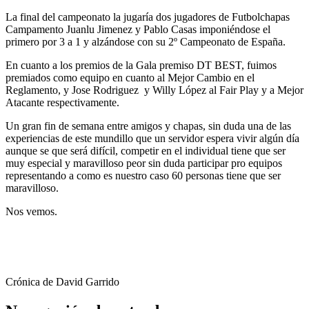
La final del campeonato la jugaría dos jugadores de Futbolchapas
Campamento Juanlu Jimenez y Pablo Casas imponiéndose el
primero por 3 a 1 y alzándose con su 2º Campeonato de España.
En cuanto a los premios de la Gala premiso DT BEST, fuimos
premiados como equipo en cuanto al Mejor Cambio en el
Reglamento, y Jose Rodriguez y Willy López al Fair Play y a Mejor
Atacante respectivamente.
Un gran fin de semana entre amigos y chapas, sin duda una de las
experiencias de este mundillo que un servidor espera vivir algún día
aunque se que será difícil, competir en el individual tiene que ser
muy especial y maravilloso peor sin duda participar pro equipos
representando a como es nuestro caso 60 personas tiene que ser
maravilloso.
Nos vemos.
Crónica de David Garrido