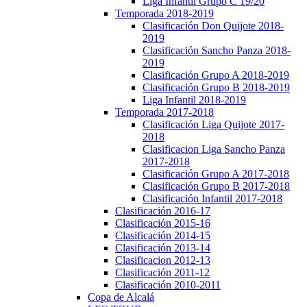
Liga Infantil Grupo C 19/20
Temporada 2018-2019
Clasificación Don Quijote 2018-
2019
Clasificación Sancho Panza 2018-
2019
Clasificación Grupo A 2018-2019
Clasificación Grupo B 2018-2019
Liga Infantil 2018-2019
Temporada 2017-2018
Clasificación Liga Quijote 2017-
2018
Clasificacion Liga Sancho Panza
2017-2018
Clasificación Grupo A 2017-2018
Clasificación Grupo B 2017-2018
Clasificación Infantil 2017-2018
Clasificación 2016-17
Clasificación 2015-16
Clasificación 2014-15
Clasificación 2013-14
Clasificacion 2012-13
Clasificación 2011-12
Clasificación 2010-2011
Copa de Alcalá