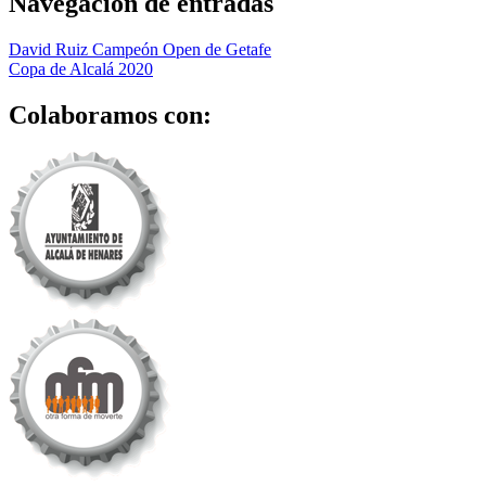
Navegación de entradas
David Ruiz Campeón Open de Getafe
Copa de Alcalá 2020
Colaboramos con: